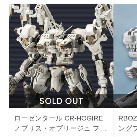
SOLD OUT
ローゼンタール CR-HOGIRE
RBO
ノブリス・オブリージュ フル
ングプ