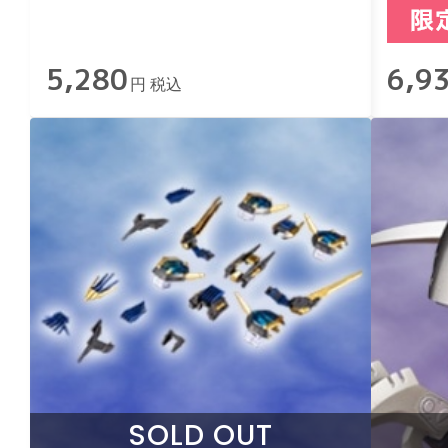
5,280
6,9
円 税込
SOLD OUT