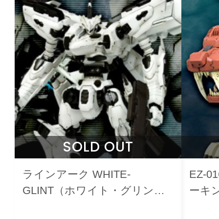
SOLD OUT
ラインアーク WHITE-
EZ-
GLINT（ホワイト・グリン
ーキン
ト）