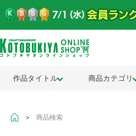
作品タイトル
商品カテゴリ
＞
商品検索