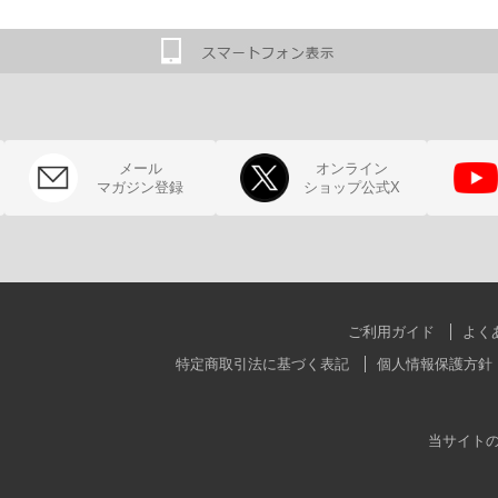
メール
オンライン
マガジン登録
ショップ公式X
ご利用ガイド
よく
特定商取引法に基づく表記
個人情報保護方針
当サイト