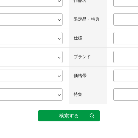
作品名
限定品・特典
仕様
ブランド
価格帯
特集