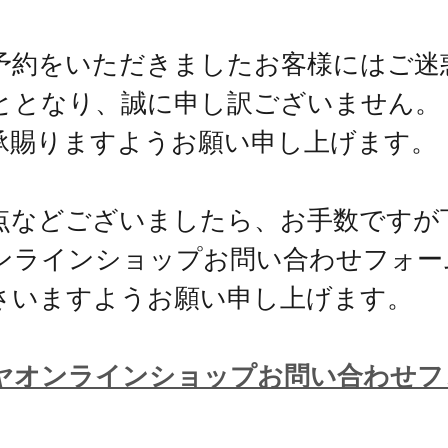
予約をいただきましたお客様にはご迷
ととなり、誠に申し訳ございません。
承賜りますようお願い申し上げます。
点などございましたら、お手数ですが
ンラインショップお問い合わせフォー
さいますようお願い申し上げます。
ヤオンラインショップお問い合わせフ