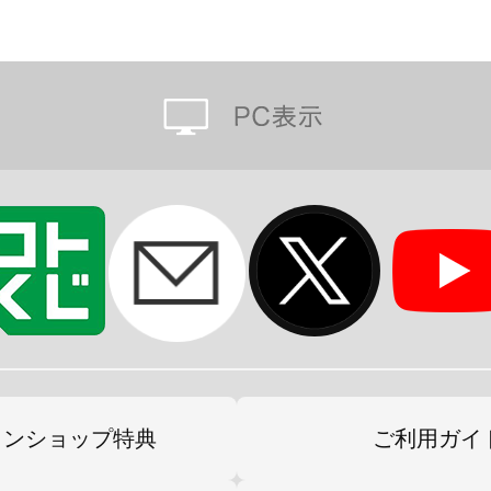
インショップ特典
ご利用ガイ