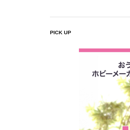
PICK UP