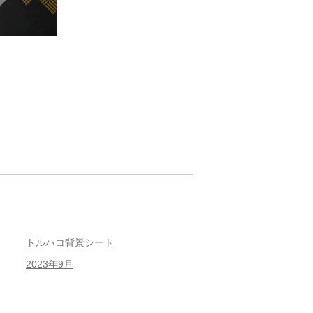
トルハコ背景シート
2023年9月