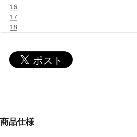
16
17
18
商品仕様