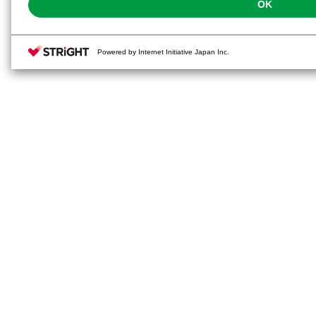
OK
Powered by Internet Initiative Japan Inc.