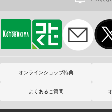
顔の向きを変えればくっつく場所も選
可愛い「ぴたぬい」たちとステキな
※画像は開発中のイメージ画像です
す。
オンラインショップ特典
よくあるご質問