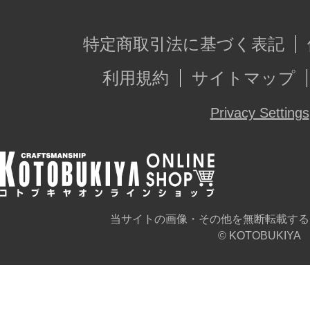
特定商取引法に基づく表記
利用規約
サイトマップ
Privacy Settings
当サイトの画像・その他を無断転載する
© KOTOBUKIYA