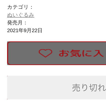
カテゴリ：
ぬいぐるみ
発売月：
2021年9月22日