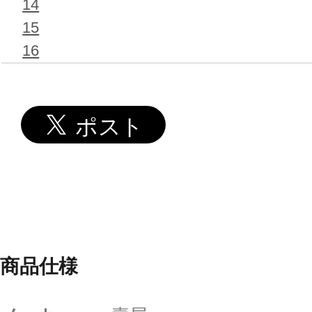
14
15
16
商品仕様