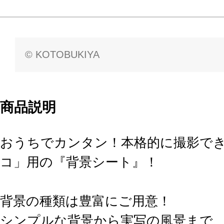
© KOTOBUKIYA
商品説明
おうちでカンタン！本格的に撮影で
コ」用の『背景シート』！
背景の種類は豊富にご用意！
シンプルな背景から実写の風景まで