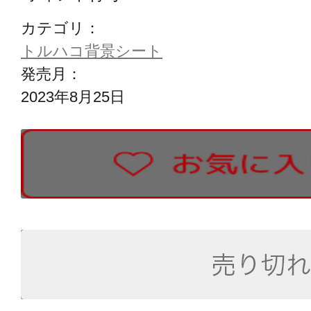
カテゴリ：
トルハコ背景シート
発売月：
2023年8月25日