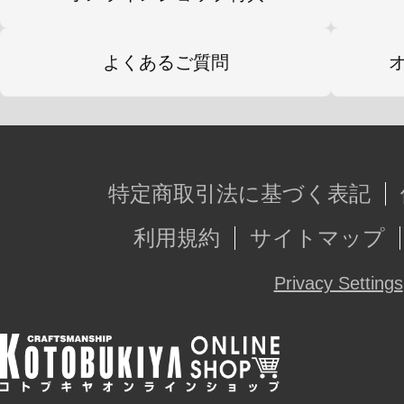
よくあるご質問
特定商取引法に基づく表記
利用規約
サイトマップ
Privacy Settings