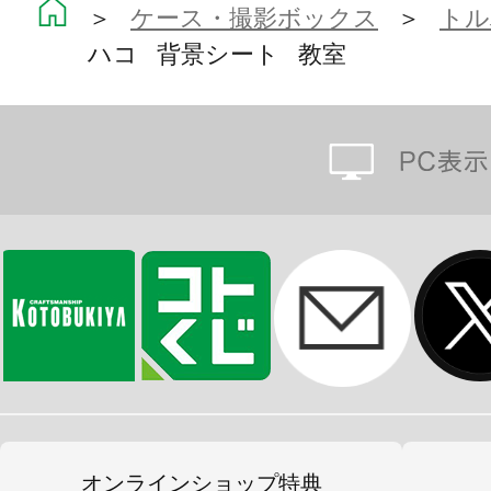
＞
ケース・撮影ボックス
＞
トル
ハコ 背景シート 教室
オンラインショップ特典