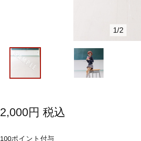
1
/
2
2,000
円
税込
100
ポイント付与