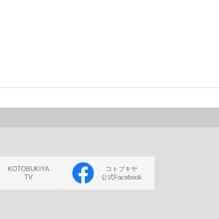
KOTOBUKIYA
コトブキヤ
TV
公式Facebook