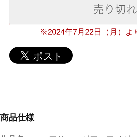
※2024年7月22日（月）
商品仕様