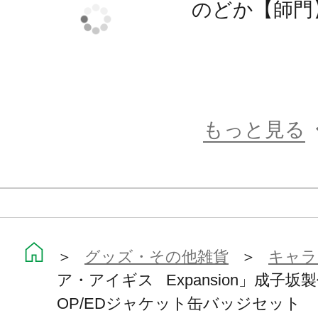
のどか【師門
もっと見る
＞
グッズ・その他雑貨
＞
キャラ
ア・アイギス Expansion」成子坂
OP/EDジャケット缶バッジセット