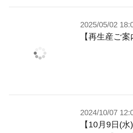
2025/05/02 18:
【再生産ご案内
2024/10/07 12:
【10月9日(水