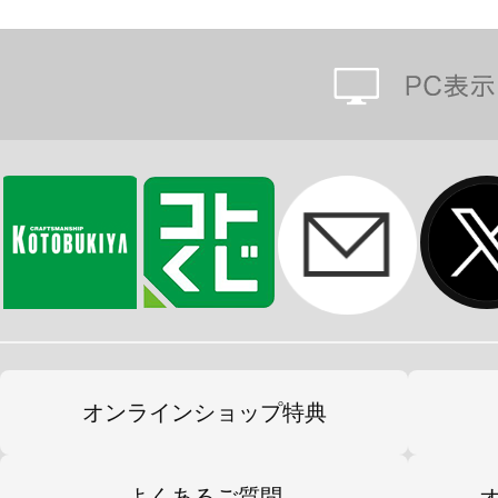
オンラインショップ特典
よくあるご質問