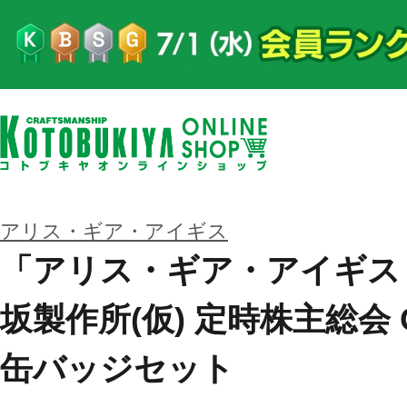
アリス・ギア・アイギス
「アリス・ギア・アイギス Ex
坂製作所(仮) 定時株主総会 
缶バッジセット