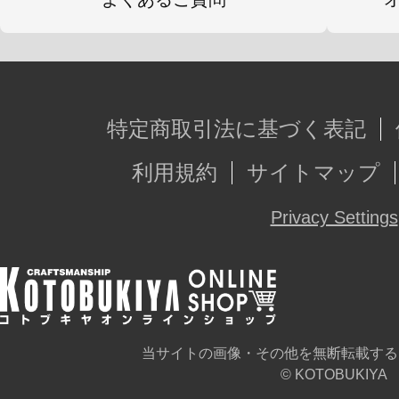
特定商取引法に基づく表記
利用規約
サイトマップ
Privacy Settings
当サイトの画像・その他を無断転載する
© KOTOBUKIYA