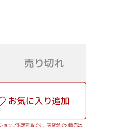
ショップ限定商品です。実店舗での販売は