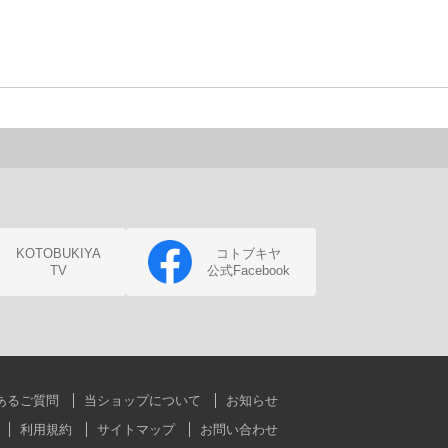
KOTOBUKIYA
コトブキヤ
TV
公式Facebook
あるご質問
当ショップについて
お知らせ
利用規約
サイトマップ
お問い合わせ