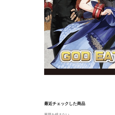
最近チェックした商品
履歴を残さない