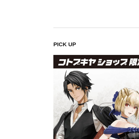
PICK UP