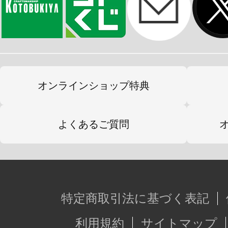
オンラインショップ特典
よくあるご質問
特定商取引法に基づく表記
利用規約
サイトマップ