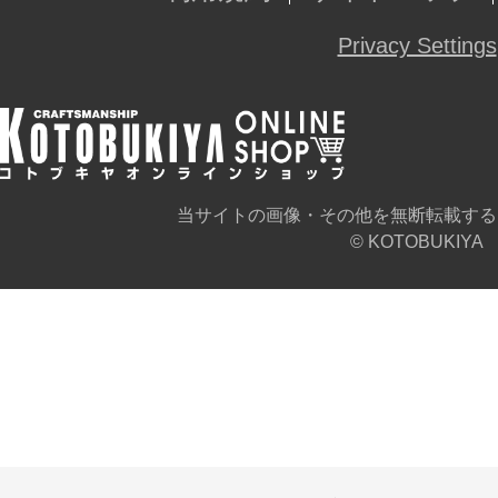
Privacy Settings
当サイトの画像・その他を無断転載する
© KOTOBUKIYA