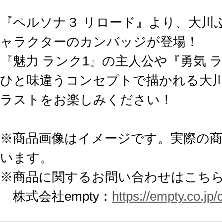
『ペルソナ３ リロード』より、大川
ャラクターのカンバッジが登場！
『魅力 ランク1』の主人公や『勇気 
ひと味違うコンセプトで描かれる大
ラストをお楽しみください！
※商品画像はイメージです。実際の
います。
※商品に関するお問い合わせはこち
株式会社empty：
https://empty.co.jp