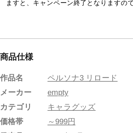
ますと、キャンペーン終了となりますの
商品仕様
作品名
ペルソナ3 リロード
メーカー
empty
カテゴリ
キャラグッズ
価格帯
～999円