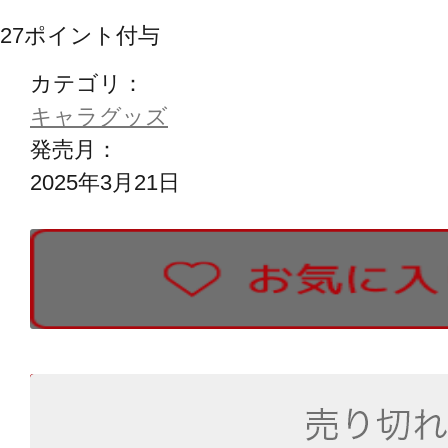
27
ポイント付与
カテゴリ：
キャラグッズ
発売月：
2025年3月21日