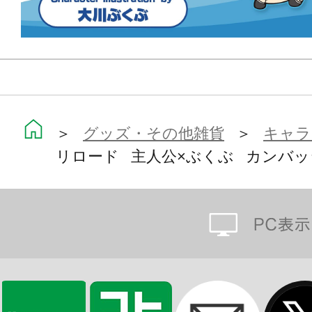
＞
グッズ・その他雑貨
＞
キャラ
リロード 主人公×ぶくぶ カンバッ