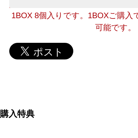
1BOX 8個入りです。1BOXご購
可能です。
購入特典