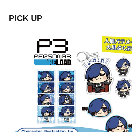
PICK UP