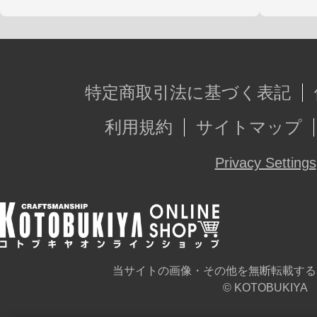
特定商取引法に基づく表記
利用規約
サイトマップ
Privacy Settings
当サイトの画像・その他を無断転載する
© KOTOBUKIYA