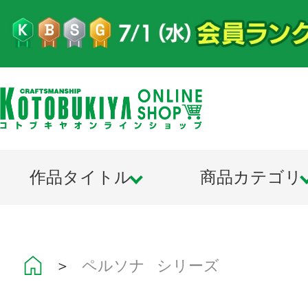
作品タイトル
商品カテゴリ
＞
ペルソナ シリーズ