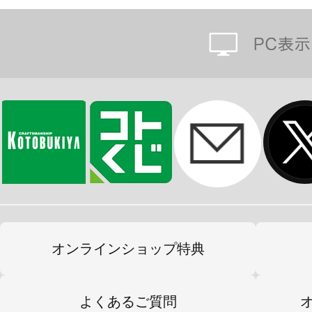
オンラインショップ特典
よくあるご質問