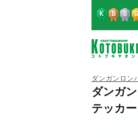
ダンガンロン
ダンガン
テッカー