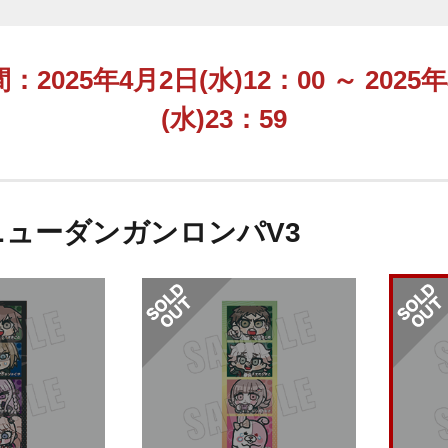
2025年4月2日(水)12：00 ～ 2025
(水)23：59
.ニューダンガンロンパV3