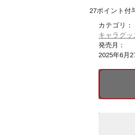
27
ポイント付
カテゴリ：
キャラグッ
発売月：
2025年6月2