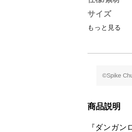
サイズ
もっと見る
©Spike Chun
商品説明
『ダンガン