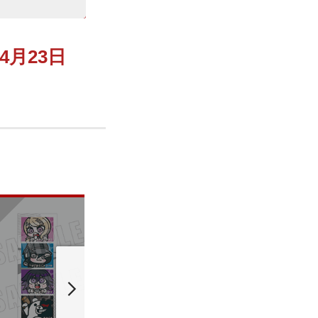
年4月23日