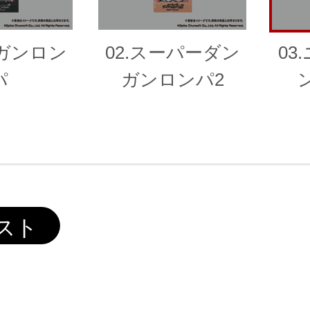
ンガンロン
02.スーパーダン
03
パ
ガンロンパ2