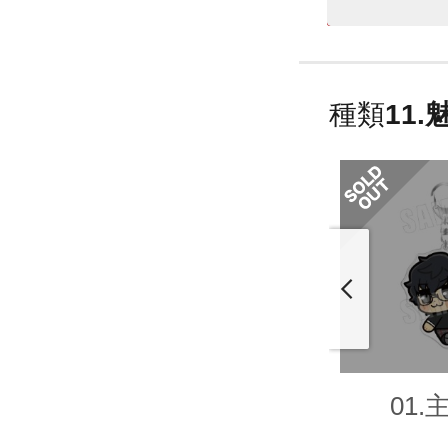
種類
11.
01.