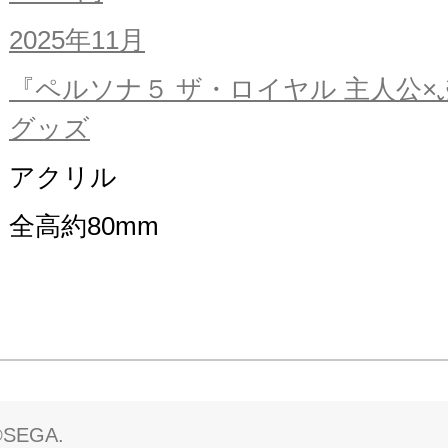
2025年11月
『ペルソナ５ ザ・ロイヤル 主人公
グッズ
アクリル
全高約80mm
©SEGA.