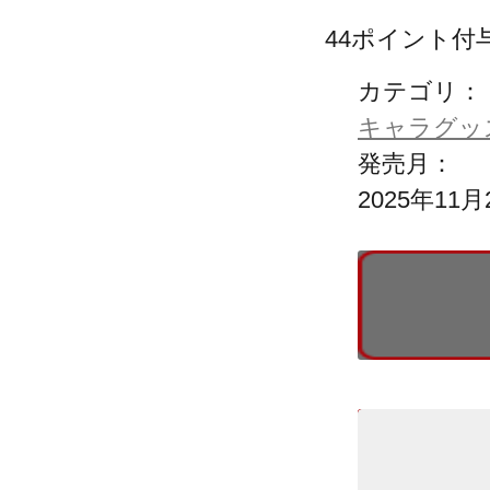
44
ポイント付
カテゴリ：
キャラグッ
発売月：
2025年11月