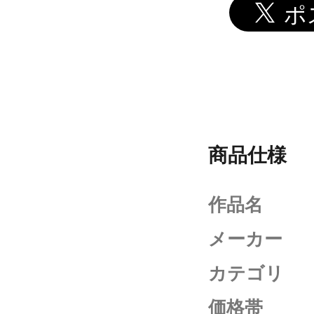
商品仕様
作品名
メーカー
カテゴリ
価格帯