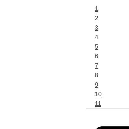
1
2
3
4
5
6
7
8
9
10
11