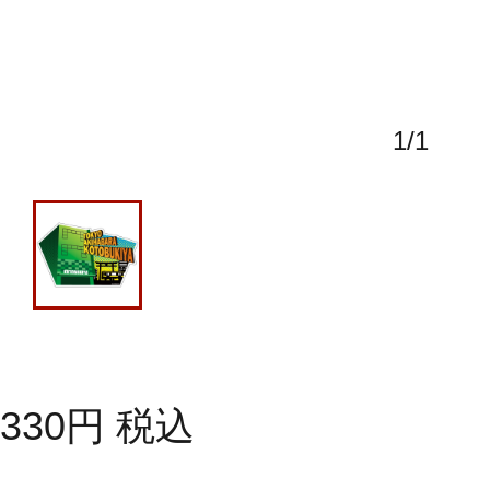
1
/
1
330
円
税込