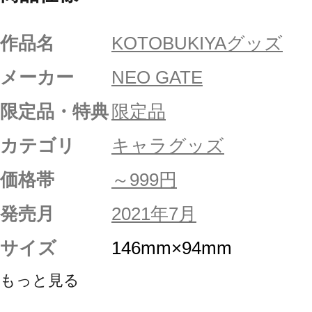
作品名
KOTOBUKIYAグッズ
メーカー
NEO GATE
限定品・特典
限定品
カテゴリ
キャラグッズ
価格帯
～999円
発売月
2021年7月
サイズ
146mm×94mm
もっと見る