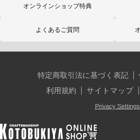
オンラインショップ特典
よくあるご質問
特定商取引法に基づく表記
利用規約
サイトマップ
Privacy Settings