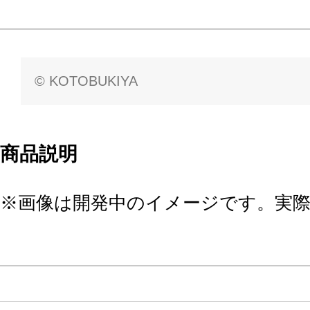
© KOTOBUKIYA
商品説明
※画像は開発中のイメージです。実