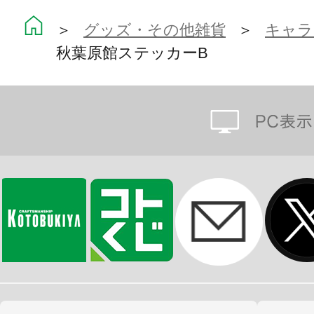
＞
グッズ・その他雑貨
＞
キャラ
秋葉原館ステッカーB