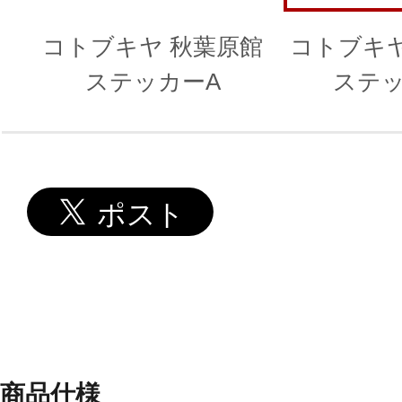
コトブキヤ 秋葉原館
コトブキヤ
ステッカーA
ステッ
商品仕様