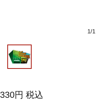
1
/
1
330
円
税込