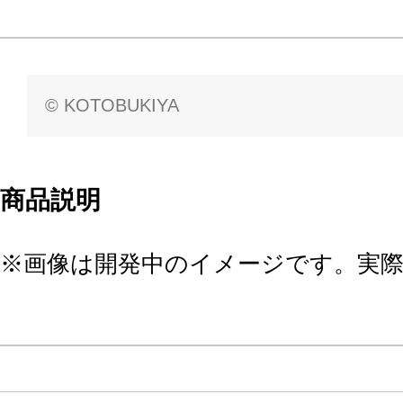
© KOTOBUKIYA
商品説明
※画像は開発中のイメージです。実