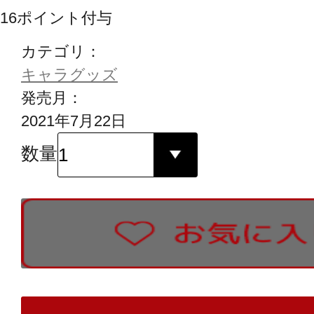
16
ポイント付与
カテゴリ：
キャラグッズ
発売月：
2021年7月22日
数量