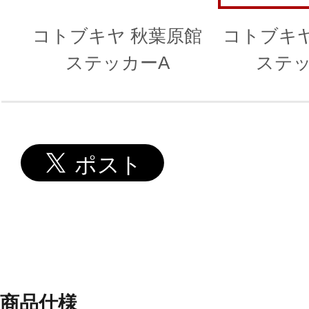
コトブキヤ 秋葉原館
コトブキヤ
ステッカーA
ステッ
商品仕様