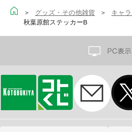
＞
グッズ・その他雑貨
＞
キャラ
秋葉原館ステッカーB