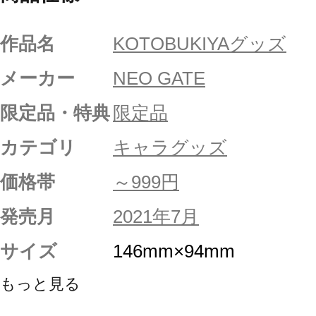
作品名
KOTOBUKIYAグッズ
メーカー
NEO GATE
限定品・特典
限定品
カテゴリ
キャラグッズ
価格帯
～999円
発売月
2021年7月
サイズ
146mm×94mm
もっと見る