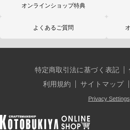
オンラインショップ特典
よくあるご質問
特定商取引法に基づく表記
利用規約
サイトマップ
Privacy Settings