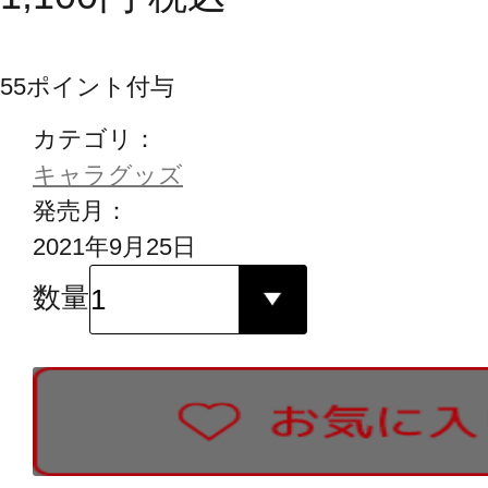
55
ポイント付与
カテゴリ：
キャラグッズ
発売月：
2021年9月25日
数量