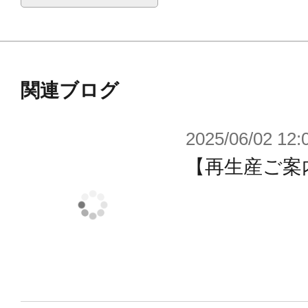
関連ブログ
2025/06/02 12:
【再生産ご案内