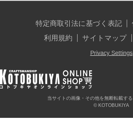
特定商取引法に基づく表記
利用規約
サイトマップ
Privacy Settings
当サイトの画像・その他を無断転載する
© KOTOBUKIYA