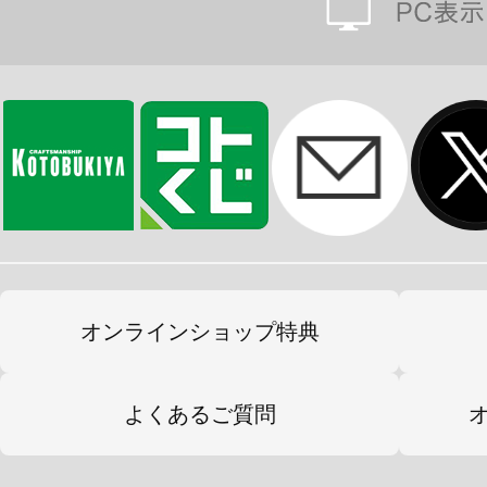
オンラインショップ特典
よくあるご質問