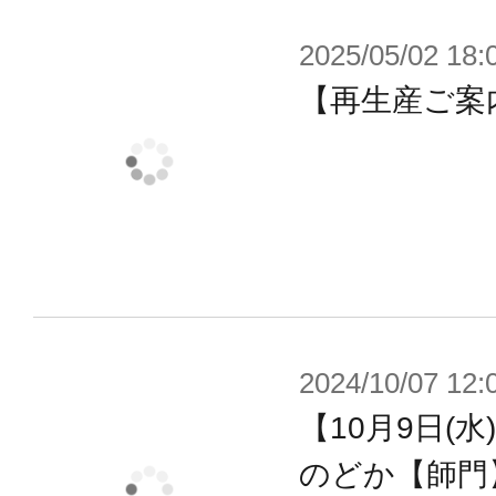
2025/05/02 18:
【再生産ご案内
2024/10/07 12:
【10月9日(水
のどか【師門