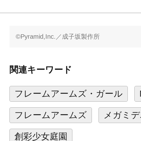
©Pyramid,Inc.／成子坂製作所
関連キーワード
フレームアームズ・ガール
フレームアームズ
メガミデ
創彩少女庭園