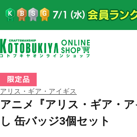
アリス・ギア・アイギス
アニメ『アリス・ギア・ア
し 缶バッジ3個セット