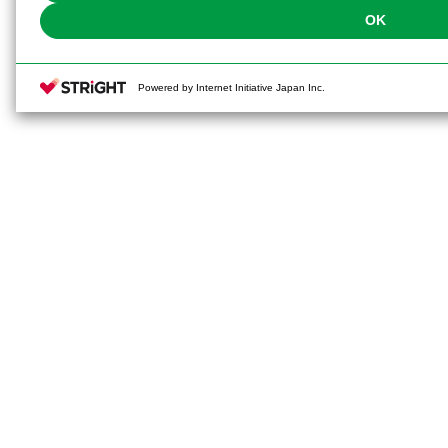
OK
Powered by Internet Initiative Japan Inc.