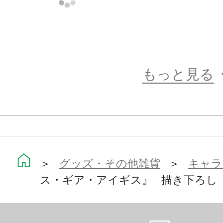
もっと見る
＞
グッズ・その他雑貨
＞
キャラ
ス・ギア・アイギス』 描き下ろし