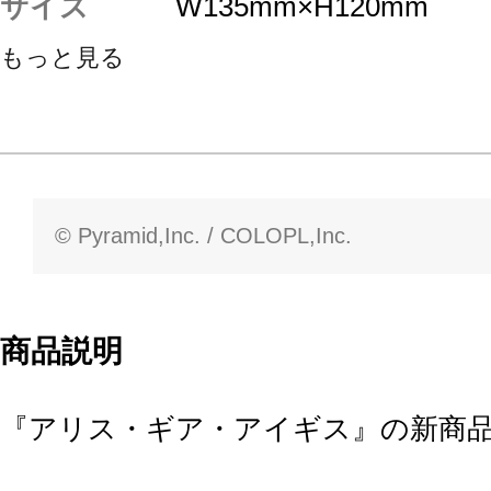
サイズ
W135mm×H120mm
もっと見る
© Pyramid,Inc. / COLOPL,Inc.
商品説明
『アリス・ギア・アイギス』の新商