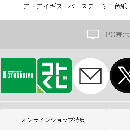
ア・アイギス バースデーミニ色紙
オンラインショップ特典