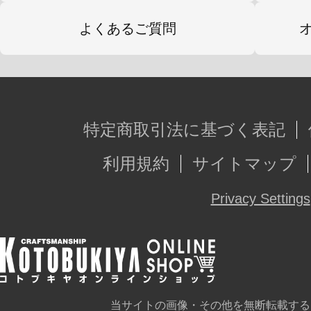
よくあるご質問
特定商取引法に基づく表記
利用規約
サイトマップ
Privacy Settings
当サイトの画像・その他を無断転載する