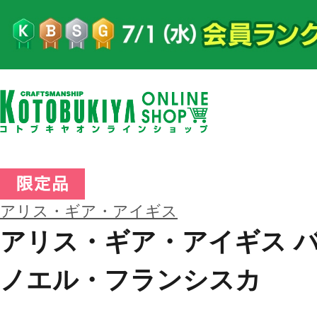
アリス・ギア・アイギス
アリス・ギア・アイギス 
ノエル・フランシスカ