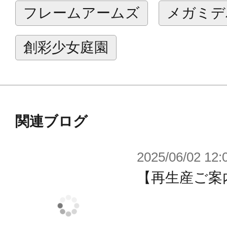
フレームアームズ
メガミデ
創彩少女庭園
関連ブログ
2025/06/02 12:
【再生産ご案内