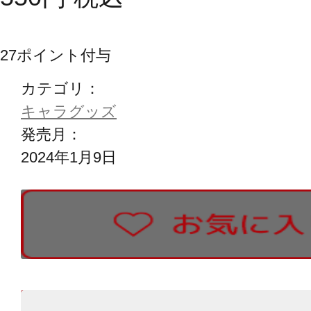
27
ポイント付与
カテゴリ：
キャラグッズ
発売月：
2024年1月9日