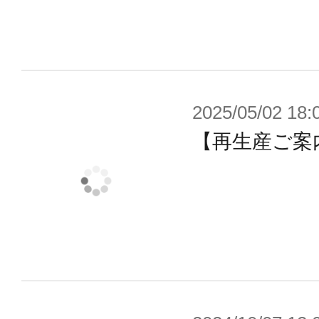
2025/05/02 18:
【再生産ご案内