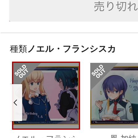
種類
ノエル・フランシスカ