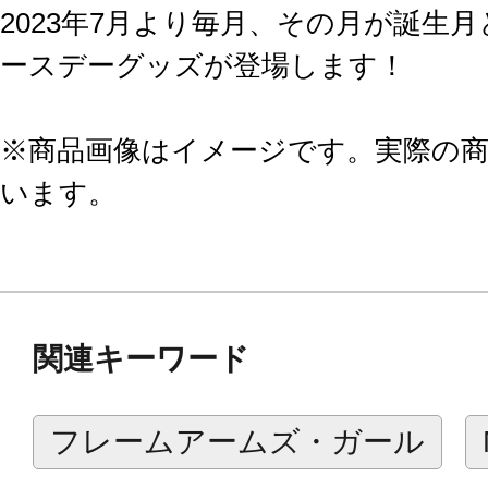
2023年7月より毎月、その月が誕生
ースデーグッズが登場します！
※商品画像はイメージです。実際の
います。
関連キーワード
フレームアームズ・ガール