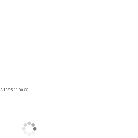
3/10/05 11:00:00