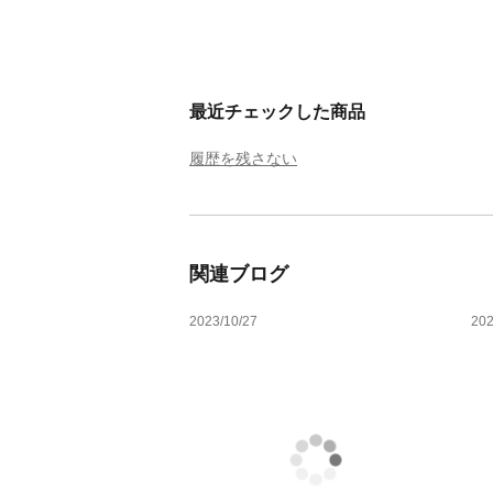
最近チェックした商品
履歴を残さない
関連ブログ
2023/10/27
202