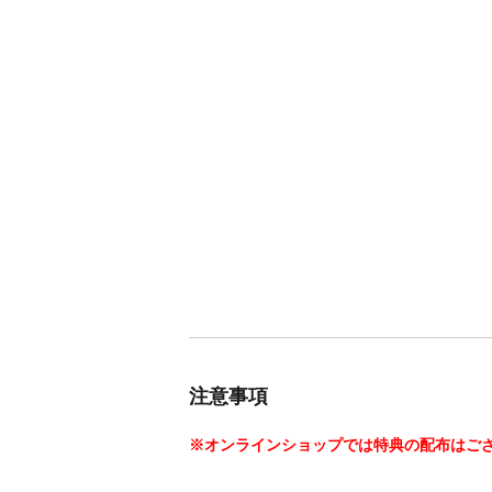
注意事項
※オンラインショップでは特典の配布はご