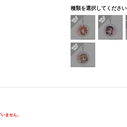
種類を選択してください
ざいません。