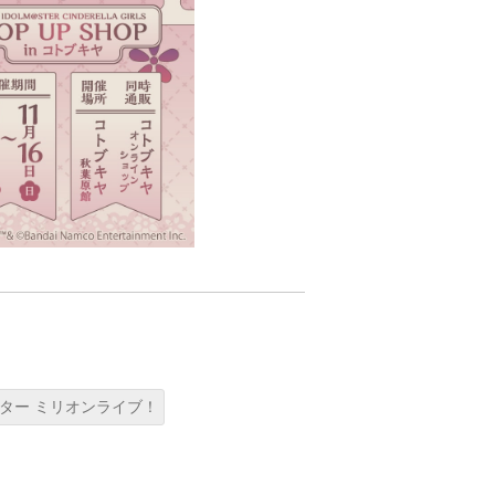
ター ミリオンライブ！