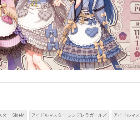
ター SideM
アイドルマスター シンデレラガールズ
アイドルマス