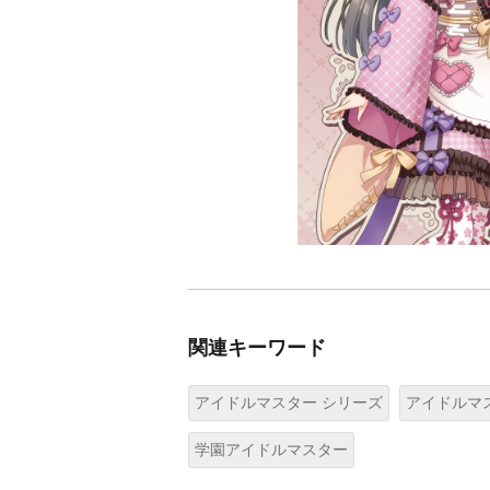
関連キーワード
アイドルマスター シリーズ
アイドルマス
学園アイドルマスター