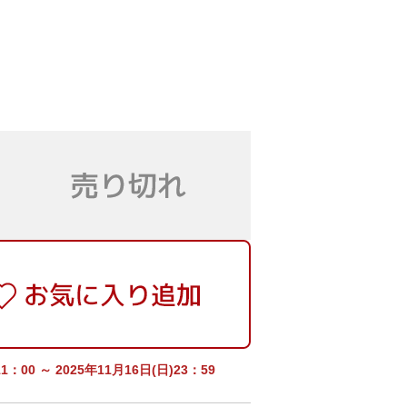
：00 ～ 2025年11月16日(日)23：59