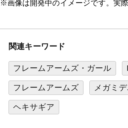
※画像は開発中のイメージです。実
関連キーワード
フレームアームズ・ガール
フレームアームズ
メガミデ
ヘキサギア