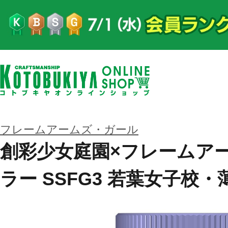
フレームアームズ・ガール
創彩少女庭園×フレームア
ラー SSFG3 若葉女子校・