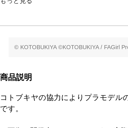
もっと見る
© KOTOBUKIYA ©KOTOBUKIYA / FAGirl Pro
商品説明
コトブキヤの協力によりプラモデル
です。