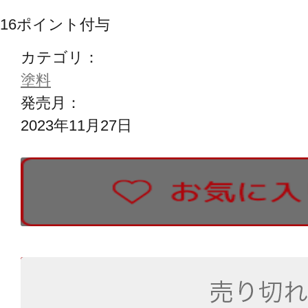
16
ポイント付与
カテゴリ：
塗料
発売月：
2023年11月27日