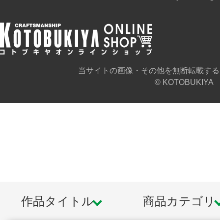
当サイトの画像・その他を無断転載する
© KOTOBUKIYA
作品タイトル
商品カテゴリ