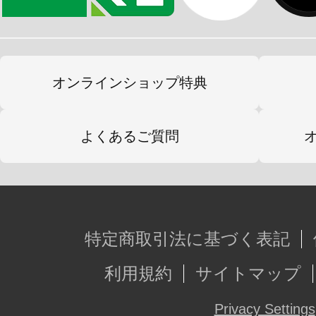
オンラインショップ特典
よくあるご質問
特定商取引法に基づく表記
利用規約
サイトマップ
Privacy Settings