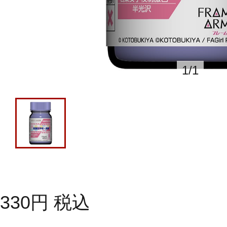
1
/
1
330
円
税込