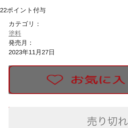
22
ポイント付与
カテゴリ：
塗料
発売月：
2023年11月27日