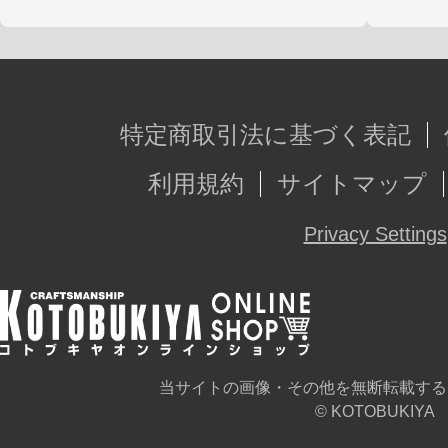
特定商取引法に基づく表記
利用規約
サイトマップ
Privacy Settings
当サイトの画像・その他を無断転載する
© KOTOBUKIYA