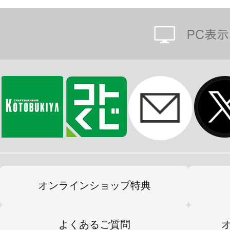
オンラインショップ特典
よくあるご質問