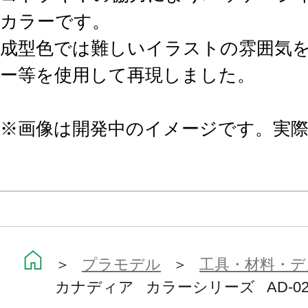
カラーです。
成型色では難しいイラストの雰囲気
ー等を使用して再現しました。
※画像は開発中のイメージです。実
＞
プラモデル
＞
工具・材料・デ
カナディア カラーシリーズ AD-0