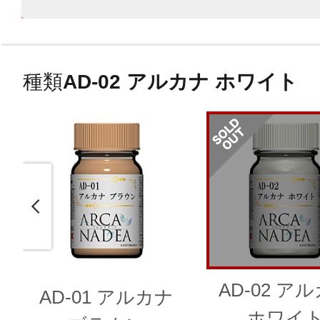
種類
AD-02 アルカナ ホワイト
AD-02 ア
AD-01 アルカナ
ホワイ