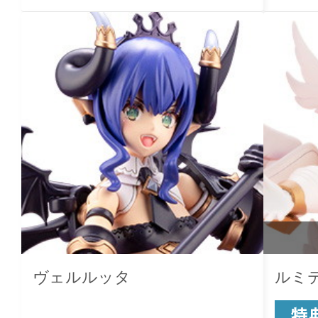
ヴェルルッタ
ルミ