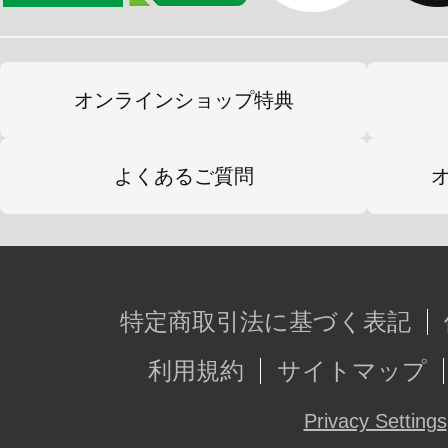
オンラインショップ特典
よくあるご質問
特定商取引法に基づく表記
利用規約
サイトマップ
Privacy Settings