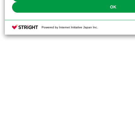
OK
Powered by Internet Initiative Japan Inc.