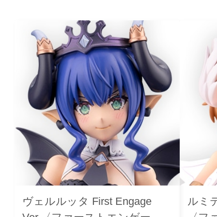
ヴェルルッタ First Engage
ルミティ