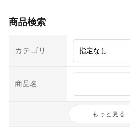
商品検索
カテゴリ
商品名
もっと見る