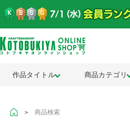
作品タイトル
商品カテゴリ
＞
商品検索