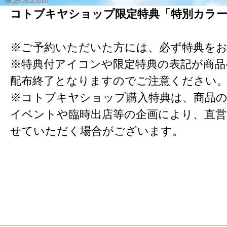
コトブキヤショップ限定特典「特別カラ
※ご予約いただいた方には、必ず特典を
※特典付アイコンや限定特典の表記が商
配布終了となりますのでご注意ください
※コトブキヤショップ購入特典は、商品の
イベントや臨時出店等の企画により、直営
せていただく場合がございます。