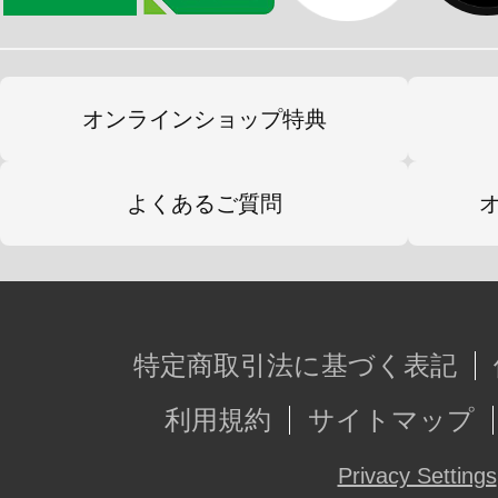
※本製品は再生産です。
※画像は試作品です。実際の商品と
ます。また撮影用に塗装されており
オンラインショップ特典
※本製品はお客様ご自身で組み立て
よくあるご質問
特定商取引法に基づく表記
利用規約
サイトマップ
Privacy Settings