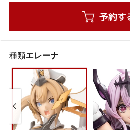
種類
エレーナ