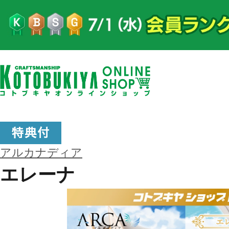
アルカナディア
エレーナ