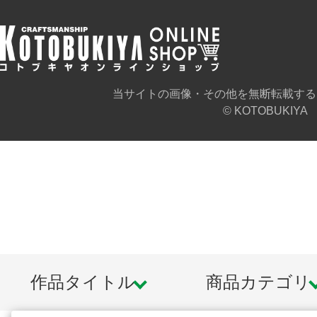
当サイトの画像・その他を無断転載する
© KOTOBUKIYA
作品タイトル
商品カテゴリ