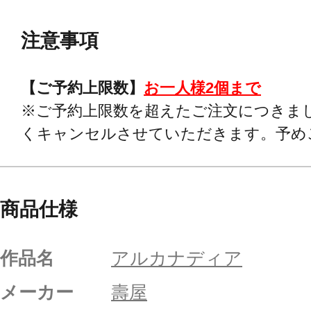
注意事項
【ご予約上限数】
お一人様2個まで
※ご予約上限数を超えたご注文につきま
くキャンセルさせていただきます。予め
商品仕様
作品名
アルカナディア
メーカー
壽屋