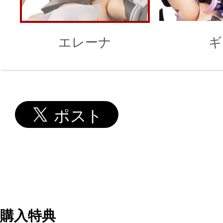
エレーナ
ギ
購入特典