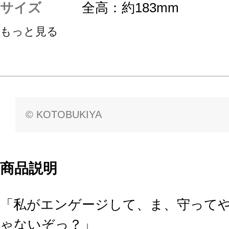
サイズ
全高：約183mm
もっと見る
© KOTOBUKIYA
商品説明
「私がエンゲージして、ま、守って
ゃないぞっ？」