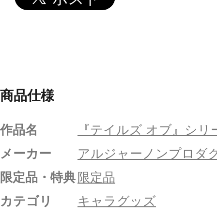
商品仕様
作品名
『テイルズ オブ』シリ
メーカー
アルジャーノンプロダ
限定品・特典
限定品
カテゴリ
キャラグッズ