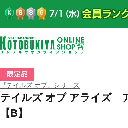
『テイルズ オブ』シリーズ
テイルズ オブ アライズ 
【B】