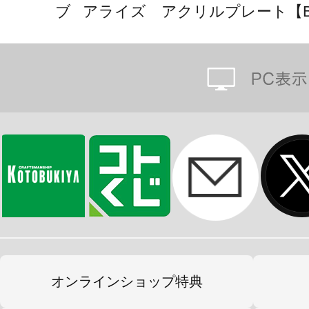
ブ アライズ アクリルプレート【
オンラインショップ特典