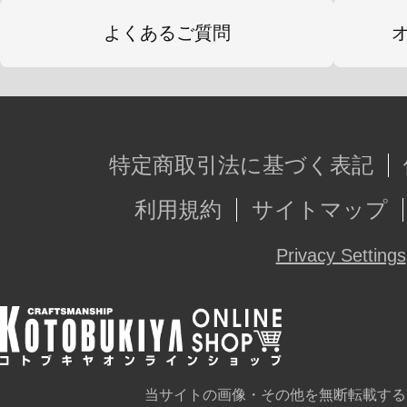
よくあるご質問
特定商取引法に基づく表記
利用規約
サイトマップ
Privacy Settings
当サイトの画像・その他を無断転載する