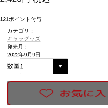
121
ポイント付与
カテゴリ：
キャラグッズ
発売月：
2022年9月9日
数量