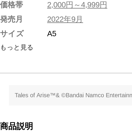
価格帯
2,000円～4,999円
発売月
2022年9月
サイズ
A5
もっと見る
Tales of Arise™& ©Bandai Namco Entertainm
商品説明