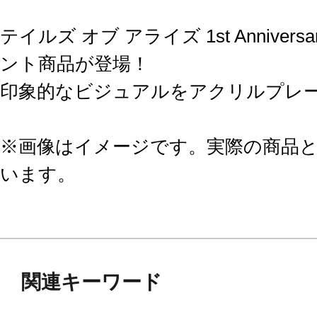
テイルズ オブ アライズ 1st Anniversar
ント商品が登場！
印象的なビジュアルをアクリルプレ
※画像はイメージです。実際の商品
います。
関連キーワード