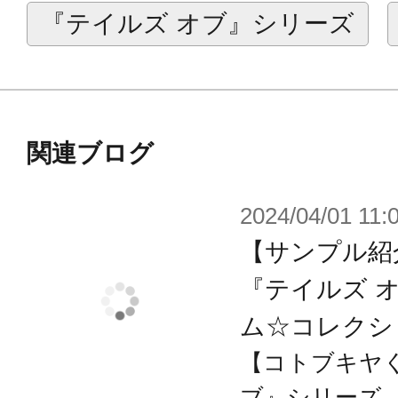
『テイルズ オブ』シリーズ
関連ブログ
2024/04/01 11:
【サンプル紹
『テイルズ 
ム☆コレクシ
【コトブキヤ
ブ』シリーズ