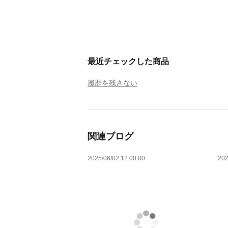
最近チェックした商品
履歴を残さない
関連ブログ
2025/06/02 12:00:00
202