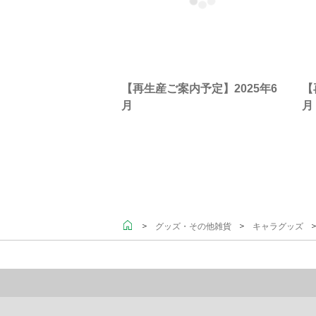
【再生産ご案内予定】2025年6
【
月
月
＞
＞
＞
グッズ・その他雑貨
キャラグッズ