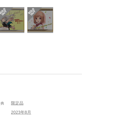
限定品
特典
2023年8月