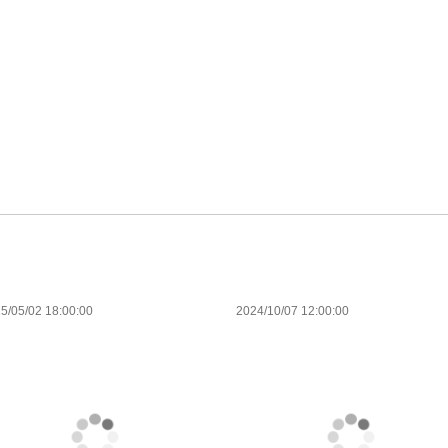
5/05/02 18:00:00
2024/10/07 12:00:00