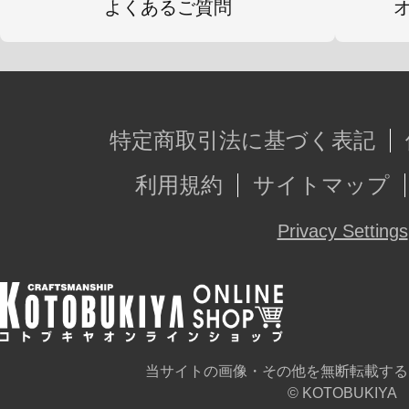
よくあるご質問
特定商取引法に基づく表記
利用規約
サイトマップ
Privacy Settings
当サイトの画像・その他を無断転載する
© KOTOBUKIYA