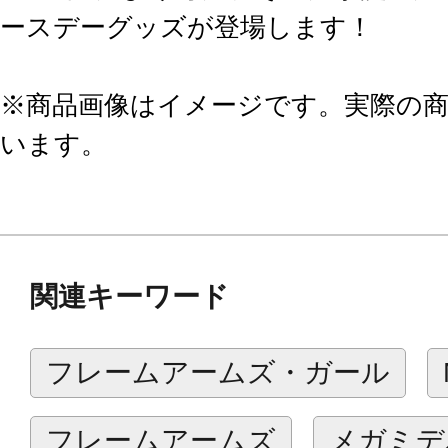
ースデーグッズが登場します！
※商品画像はイメージです。実際の
います。
関連キーワード
フレームアームズ・ガール
フレームアームズ
メガミデ