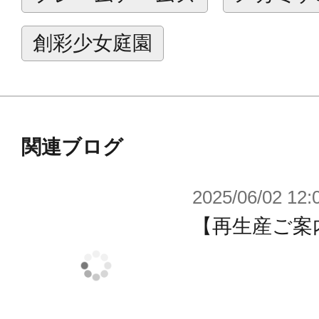
創彩少女庭園
関連ブログ
2025/06/02 12:
【再生産ご案内