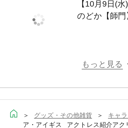
【10月9日(水
のどか【師門
もっと見る
＞
グッズ・その他雑貨
＞
キャラ
ア・アイギス アクトレス紹介アク