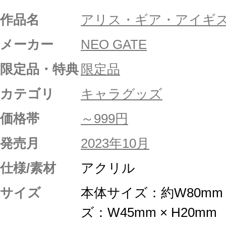
作品名
アリス・ギア・アイギ
メーカー
NEO GATE
限定品・特典
限定品
カテゴリ
キャラグッズ
価格帯
～999円
発売月
2023年10月
仕様/素材
アクリル
サイズ
本体サイズ：約W80mm 
ズ：W45mm × H20mm