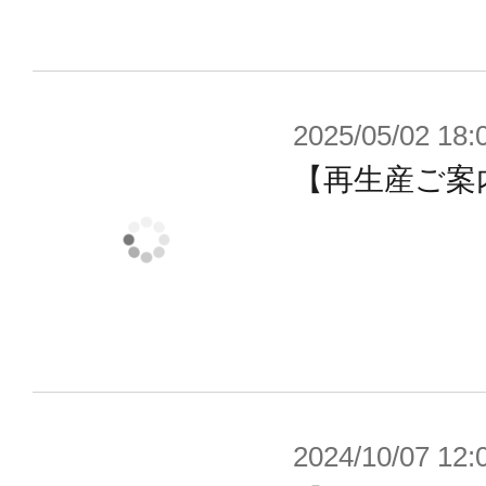
2025/05/02 18:
【再生産ご案内
2024/10/07 12: