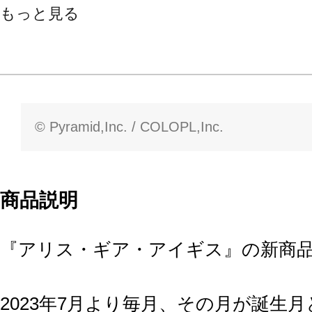
もっと見る
© Pyramid,Inc. / COLOPL,Inc.
商品説明
『アリス・ギア・アイギス』の新商
2023年7月より毎月、その月が誕生