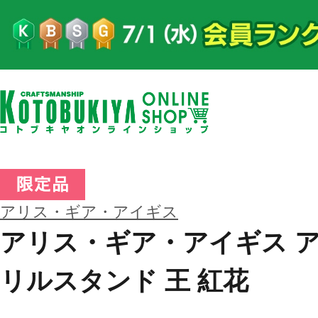
アリス・ギア・アイギス
アリス・ギア・アイギス 
リルスタンド 王 紅花