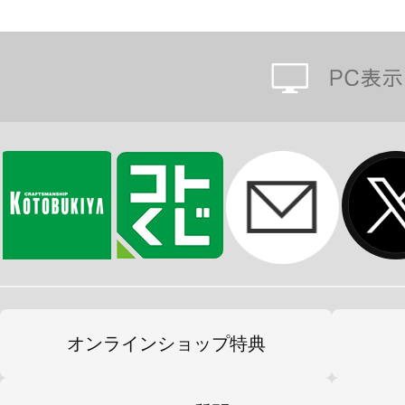
オンラインショップ特典