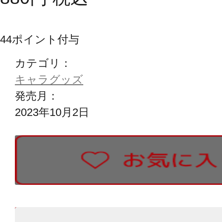
44
ポイント付与
カテゴリ：
キャラグッズ
発売月：
2023年10月2日