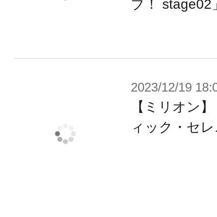
ブ！ stage02
2023/12/19 18:
【ミリオン】
ィック・セレ