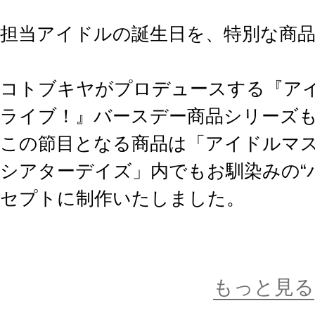
担当アイドルの誕生日を、特別な商品
コトブキヤがプロデュースする『アイ
ライブ！』バースデー商品シリーズも
この節目となる商品は「アイドルマス
シアターデイズ」内でもお馴染みの“
セプトに制作いたしました。
第10弾はチケットをイメージしたア
場。
もっと見る
ご一緒にバースデーライブ気分を味