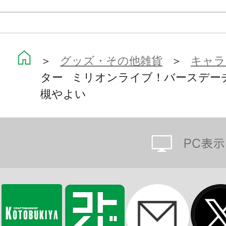
＞
グッズ・その他雑貨
＞
キャラ
ター ミリオンライブ！バースデー
槻やよい