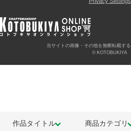
Privacy Settings
当サイトの画像・その他を無断転載する
© KOTOBUKIYA
作品タイトル
商品カテゴリ