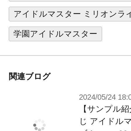
アイドルマスター ミリオンラ
学園アイドルマスター
関連ブログ
2024/05/24 18:
【サンプル紹
じ アイドル