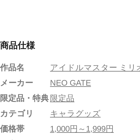
商品仕様
作品名
アイドルマスター ミリ
メーカー
NEO GATE
限定品・特典
限定品
カテゴリ
キャラグッズ
価格帯
1,000円～1,999円