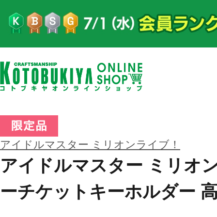
アイドルマスター ミリオンライブ！
アイドルマスター ミリオ
ーチケットキーホルダー 