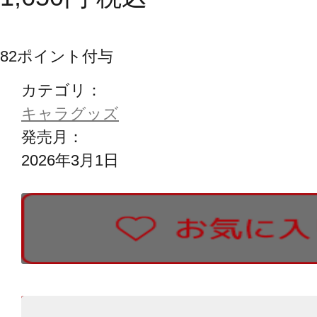
82
ポイント付与
カテゴリ：
キャラグッズ
発売月：
2026年3月1日