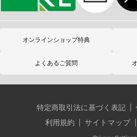
オンラインショップ特典
よくあるご質問
特定商取引法に基づく表記
利用規約
サイトマップ