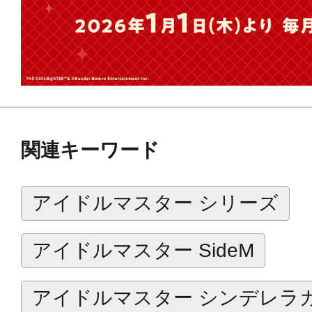
関連キーワード
アイドルマスター シリーズ
アイドルマスター SideM
アイドルマスター シンデレラ