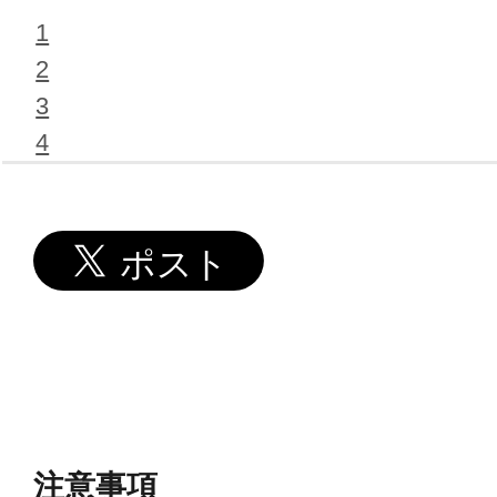
1
2
3
4
注意事項