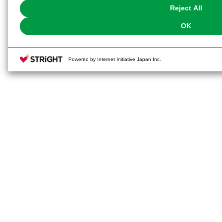
Reject All
OK
Powered by Internet Initiative Japan Inc.