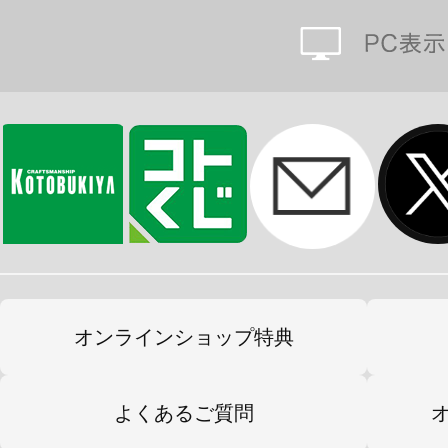
オンラインショップ特典
よくあるご質問