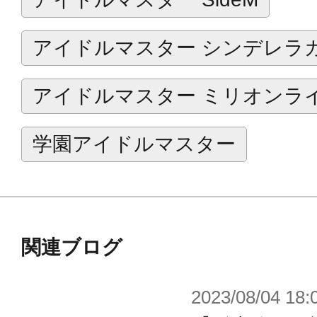
アイドルマスター シンデレラ
アイドルマスター ミリオンラ
学園アイドルマスター
関連ブログ
2023/08/04 18: