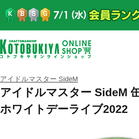
アイドルマスター SideM
アイドルマスター SideM
ホワイトデーライブ2022