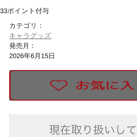
33
ポイント付与
カテゴリ：
キャラグッズ
発売月：
2026年6月15日