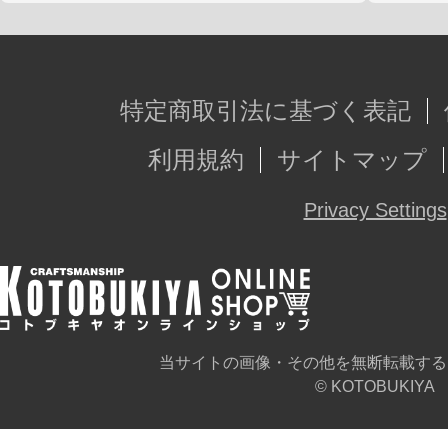
特定商取引法に基づく表記
利用規約
サイトマップ
Privacy Settings
当サイトの画像・その他を無断転載する
© KOTOBUKIYA