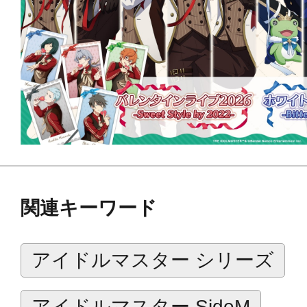
関連キーワード
アイドルマスター シリーズ
アイドルマスター SideM