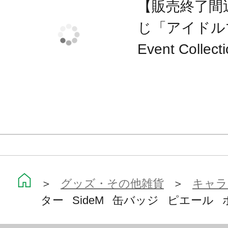
【販売終了間
じ「アイドルマ
Event Col
＞
グッズ・その他雑貨
＞
キャラ
ター SideM 缶バッジ ピエール 