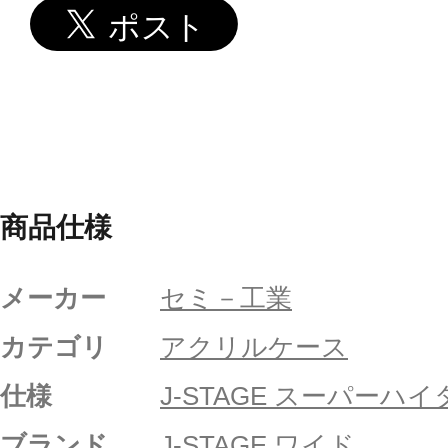
商品仕様
メーカー
セミ－工業
カテゴリ
アクリルケース
仕様
J-STAGE スーパーハ
ブランド
J-STAGE ワイド