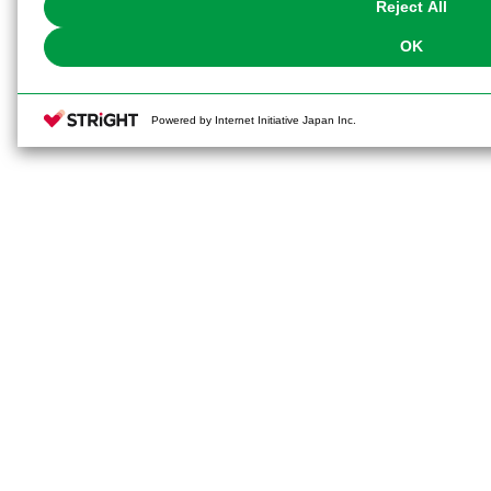
Reject All
OK
Powered by Internet Initiative Japan Inc.