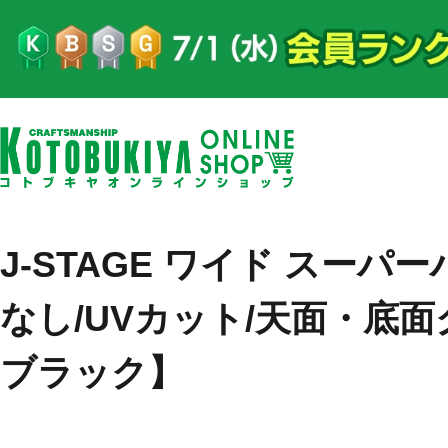
J-STAGE ワイド スーパ
なし/UVカット/天面・底面
ブラック】