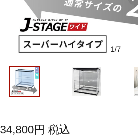
1
/
7
34,800
円
税込