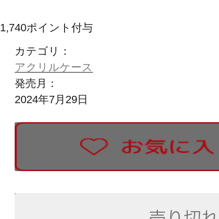
1,740
ポイント付与
カテゴリ：
アクリルケース
発売月：
2024年7月29日