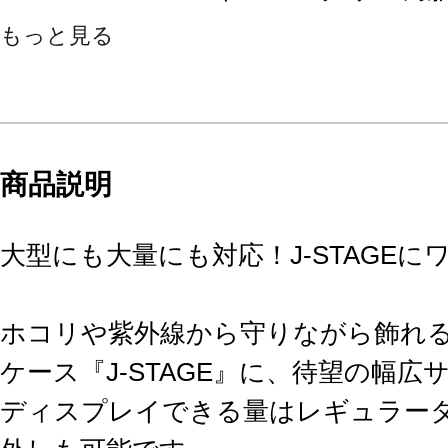
もっと見る
商品説明
大型にも大量にも対応！J-STAGEに
ホコリや紫外線から守りながら飾れ
ケース『J-STAGE』に、待望の幅
ディスプレイできる量はレギュラータ