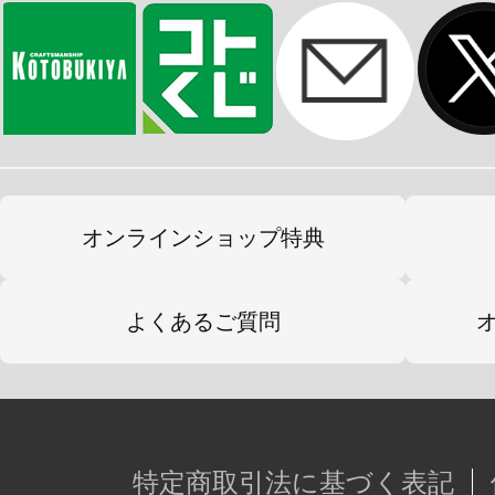
オンラインショップ特典
よくあるご質問
特定商取引法に基づく表記