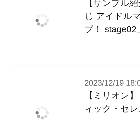
【サンプル紹
じ アイドル
ブ！ stage02
2023/12/19 18:
【ミリオン】
ィック・セレ