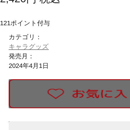
121
ポイント付与
カテゴリ：
キャラグッズ
発売月：
2024年4月1日