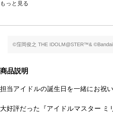
もっと見る
©窪岡俊之 THE IDOLM@STER™& ©Bandai Nam
商品説明
担当アイドルの誕生日を一緒にお祝
大好評だった『アイドルマスター ミ