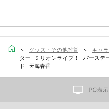
＞
グッズ・その他雑貨
＞
キャラ
ター ミリオンライブ！ バースデ
ド 天海春香