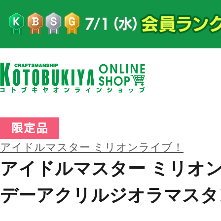
アイドルマスター ミリオンライブ！
アイドルマスター ミリオン
デーアクリルジオラマスタ