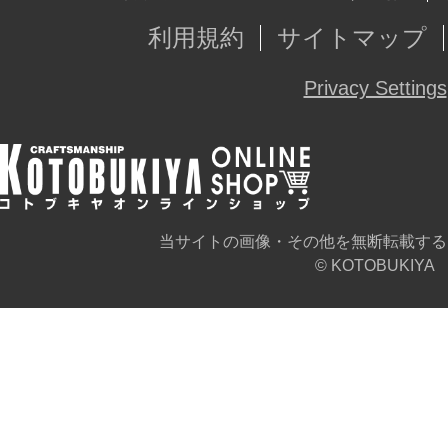
利用規約
サイトマップ
Privacy Settings
当サイトの画像・その他を無断転載する
© KOTOBUKIYA