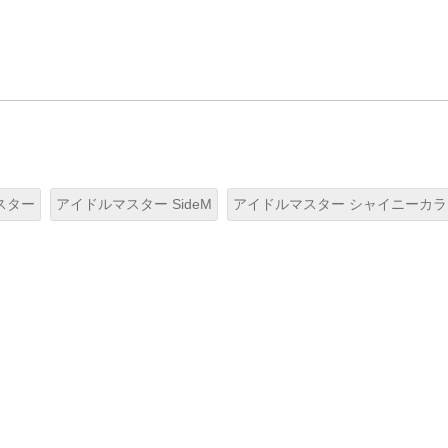
スター
アイドルマスター SideM
アイドルマスター シャイニーカ