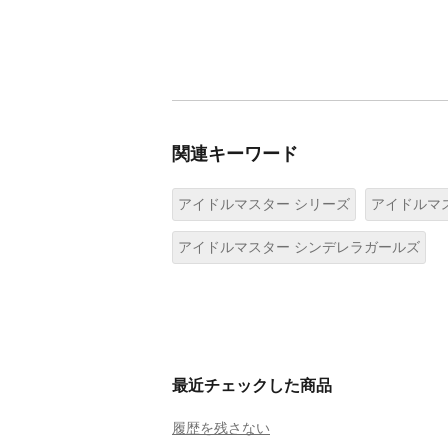
関連キーワード
アイドルマスター シリーズ
アイドルマ
アイドルマスター シンデレラガールズ
最近チェックした商品
履歴を残さない