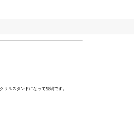
が、アクリルスタンドになって登場です。