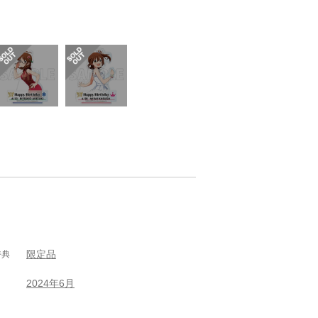
限定品
特典
2024年6月