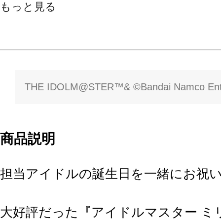
もっと見る
THE IDOLM@STER™& ©Bandai Namco Enter
商品説明
担当アイドルの誕生日を一緒にお祝
大好評だった『アイドルマスター ミ