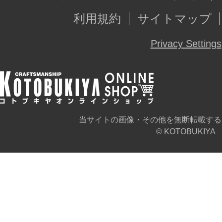
利用規約
サイトマップ
Privacy Settings
当サイトの画像・その他を無断転載する
© KOTOBUKIYA