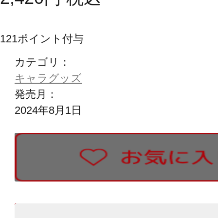
121
ポイント付与
カテゴリ：
キャラグッズ
発売月：
2024年8月1日