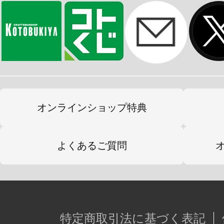
オンラインショップ特典
よくあるご質問
特定商取引法に基づく表記