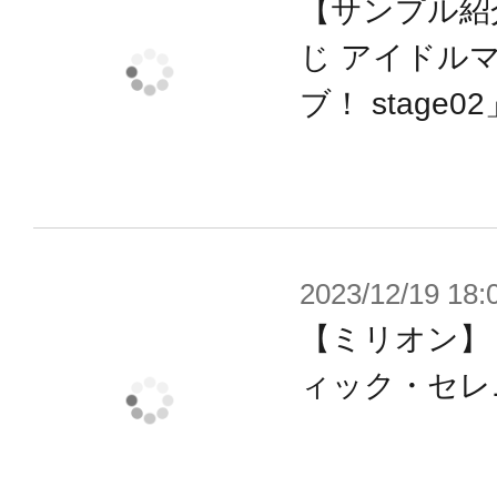
【サンプル紹
じ アイドル
ブ！ stage02
2023/12/19 18:
【ミリオン】
ィック・セレ