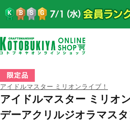
アイドルマスター ミリオンライブ！
アイドルマスター ミリオン
デーアクリルジオラマスタ