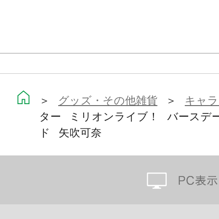
＞
グッズ・その他雑貨
＞
キャラ
ター ミリオンライブ！ バースデ
ド 矢吹可奈