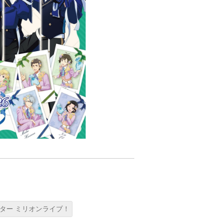
ター ミリオンライブ！