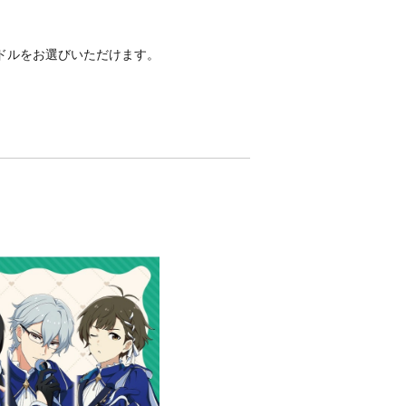
アイドルをお選びいただけます。