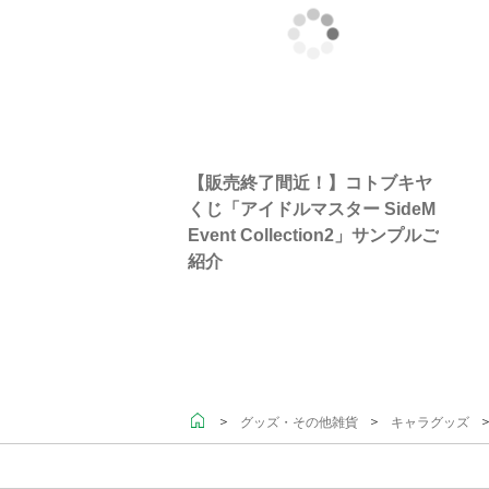
【販売終了間近！】コトブキヤ
くじ「アイドルマスター SideM
Event Collection2」サンプルご
紹介
＞
＞
＞
グッズ・その他雑貨
キャラグッズ