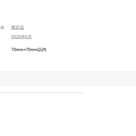
限定品
特典
2026年6月
70mm×70mm以内