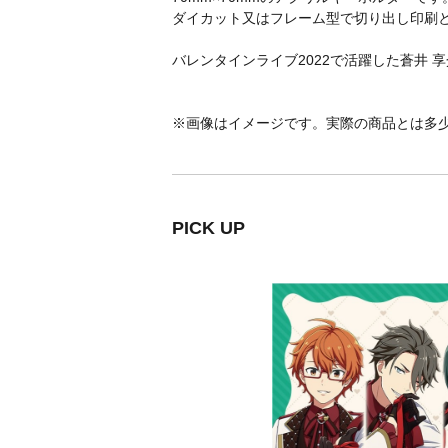
ダイカット又はフレーム型で切り出し印刷
バレンタインライブ2022で活躍した蒼井 享
※画像はイメージです。実際の商品とは多
PICK UP