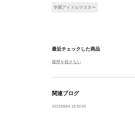
学園アイドルマスター
最近チェックした商品
履歴を残さない
関連ブログ
2023/08/04 18:00:00