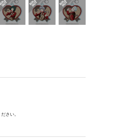
ください。