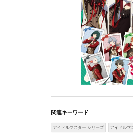
関連キーワード
アイドルマスター シリーズ
アイドルマス