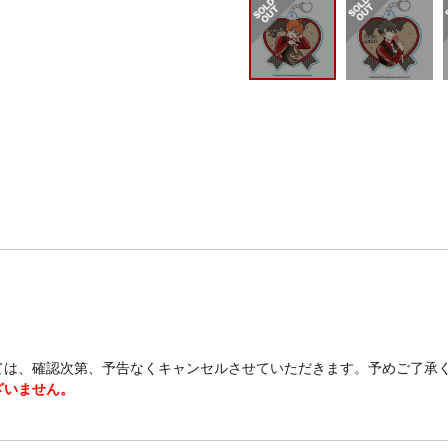
ては、確認次第、予告なくキャンセルさせていただきます。予めご了承
ざいません。