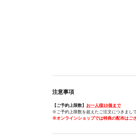
注意事項
【ご予約上限数】
お一人様10個まで
※ご予約上限数を超えたご注文につきまし
※オンラインショップでは特典の配布はご