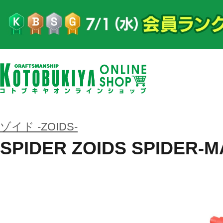
ゾイド -ZOIDS-
SPIDER ZOIDS SPIDER-MA