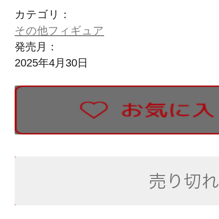
カテゴリ：
その他フィギュア
発売月：
2025年4月30日