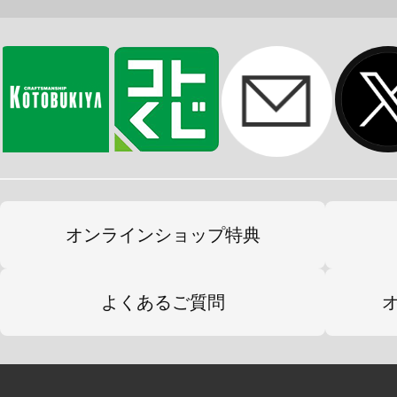
オンラインショップ特典
よくあるご質問