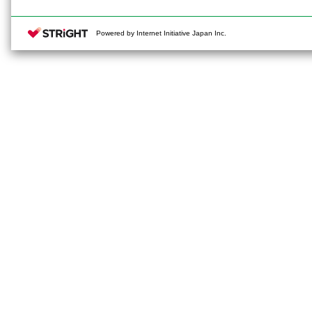
Powered by Internet Initiative Japan Inc.