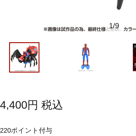
1
/
9
4,400
円
税込
220
ポイント付与