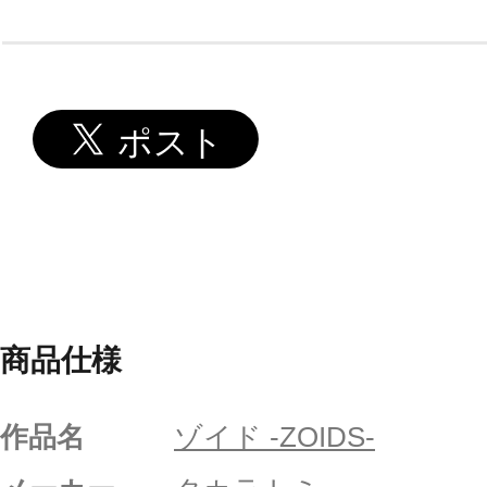
商品仕様
作品名
ゾイド -ZOIDS-