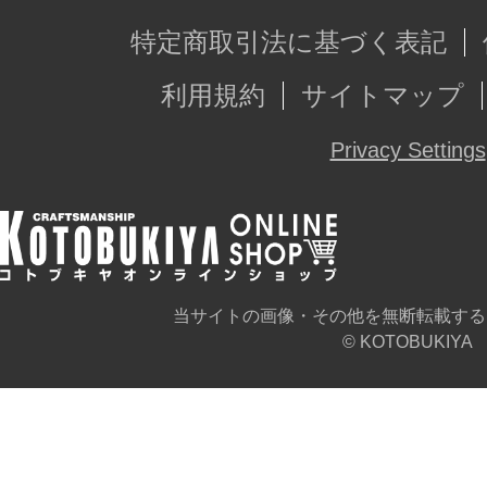
特定商取引法に基づく表記
利用規約
サイトマップ
Privacy Settings
当サイトの画像・その他を無断転載する
© KOTOBUKIYA