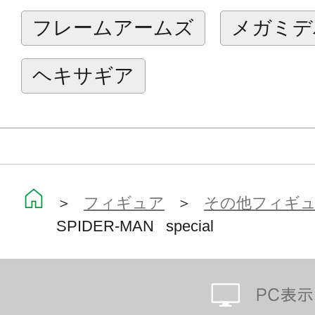
フレームアームズ
メガミデ
ヘキサギア
＞
フィギュア
＞
その他フィギ
SPIDER-MAN special