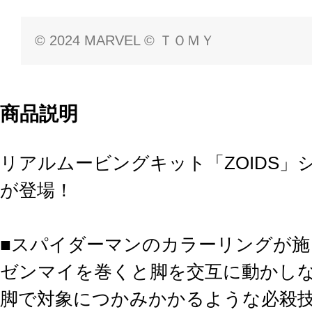
© 2024 MARVEL © ＴＯＭＹ
商品説明
リアルムービングキット「ZOIDS
が登場！
■スパイダーマンのカラーリングが施さ
ゼンマイを巻くと脚を交互に動かし
脚で対象につかみかかるような必殺