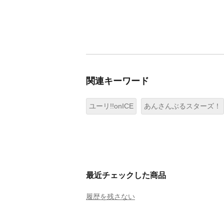
関連キーワード
ユーリ!!onICE
あんさんぶるスターズ！
最近チェックした商品
履歴を残さない