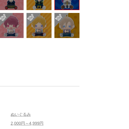
ぬいぐるみ
2,000円～4,999円