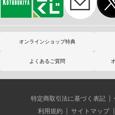
オンラインショップ特典
よくあるご質問
特定商取引法に基づく表記
利用規約
サイトマップ