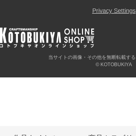
Privacy Settings
当サイトの画像・その他を無断転載する
© KOTOBUKIYA