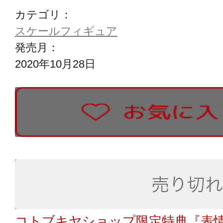
カテゴリ：
スケールフィギュア
発売月：
2020年10月28日
コトブキヤショップ限定特典『表