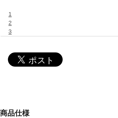
1
2
3
商品仕様