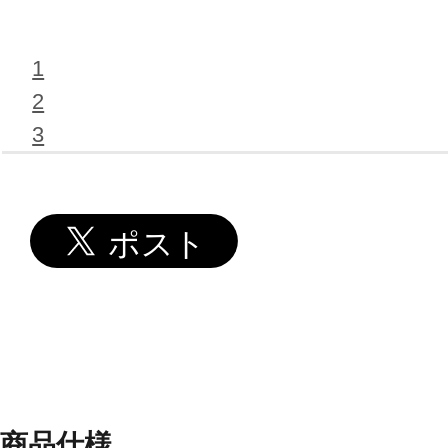
1
2
3
商品仕様