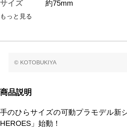
サイズ
約75mm
もっと見る
© KOTOBUKIYA
商品説明
手のひらサイズの可動プラモデル新シリ
HEROES」始動！