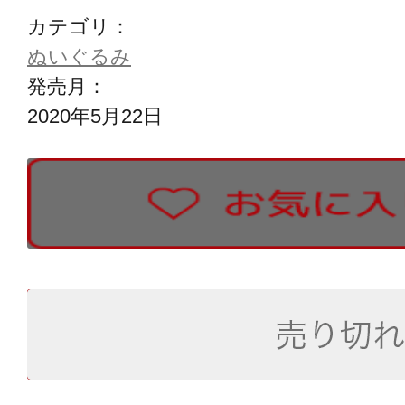
カテゴリ：
ぬいぐるみ
発売月：
2020年5月22日