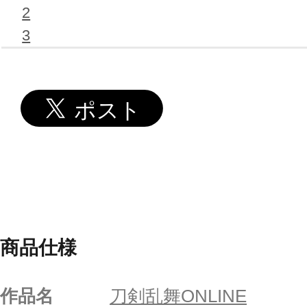
2
3
商品仕様
作品名
刀剣乱舞ONLINE