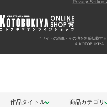
Privacy Settings
当サイトの画像・その他を無断転載する
© KOTOBUKIYA
作品タイトル
商品カテゴリ