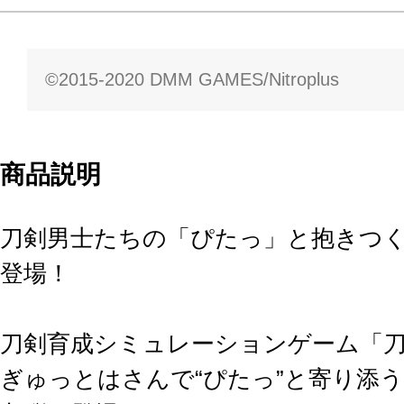
©2015-2020 DMM GAMES/Nitroplus
商品説明
刀剣男士たちの「ぴたっ」と抱きつ
登場！
刀剣育成シミュレーションゲーム「刀剣乱
ぎゅっとはさんで“ぴたっ”と寄り添