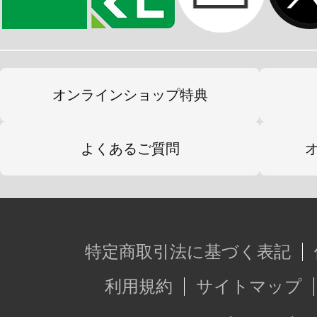
オンラインショップ特典
よくあるご質問
特定商取引法に基づく表記
利用規約
サイトマップ