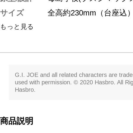
サイズ
全高約230mm（台座込
もっと見る
G.I. JOE and all related characters are tra
used with permission. © 2020 Hasbro. All Ri
Hasbro.
商品説明