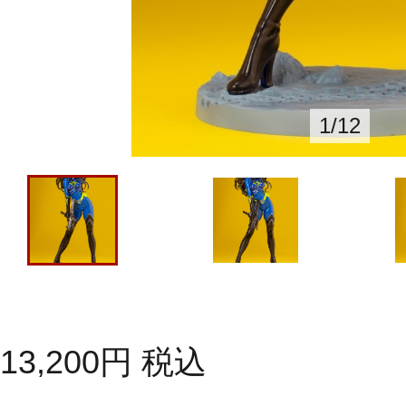
1
/
12
13,200
円
税込