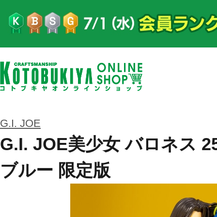
G.I. JOE
G.I. JOE美少女 バロネス
ブルー 限定版