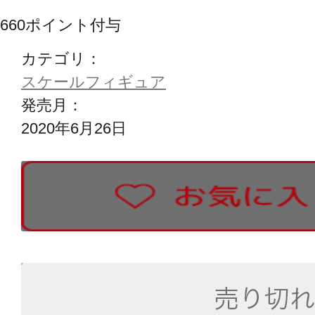
660
ポイント付与
カテゴリ：
スケールフィギュア
発売月：
2020年6月26日