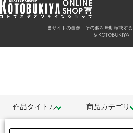
当サイトの画像・その他を無断転載する
© KOTOBUKIYA
作品タイトル
商品カテゴリ