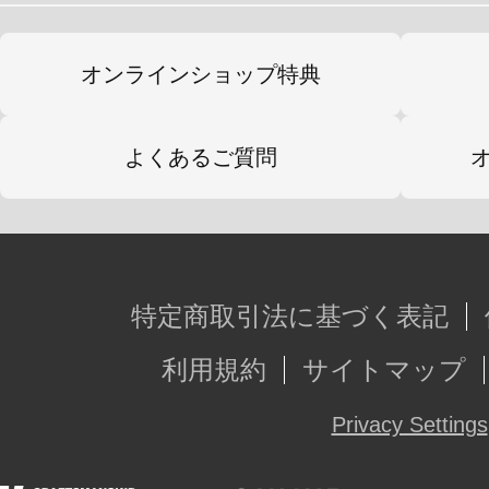
※画像は開発中のイメージです。実
オンラインショップ特典
よくあるご質問
特定商取引法に基づく表記
利用規約
サイトマップ
Privacy Settings