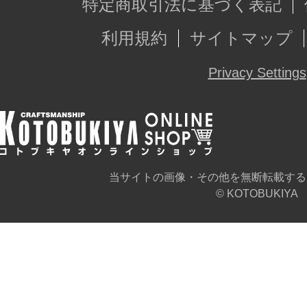
特定商取引法に基づく表記
利用規約
サイトマップ
Privacy Settings
当サイトの画像・その他を無断転載する
© KOTOBUKIYA