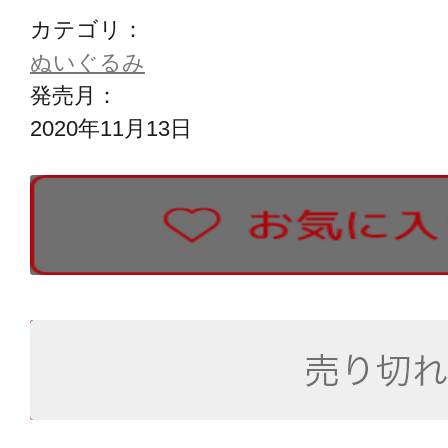
カテゴリ：
ぬいぐるみ
発売月：
2020年11月13日