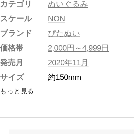
カテゴリ
ぬいぐるみ
スケール
NON
ブランド
ぴたぬい
価格帯
2,000円～4,999円
発売月
2020年11月
サイズ
約150mm
もっと見る