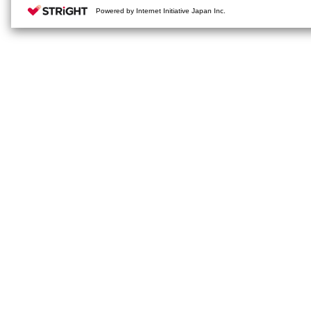
Powered by Internet Initiative Japan Inc.