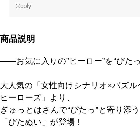
©coly
商品説明
――お気に入りの”ヒーロー”を“ぴた
大人気の「女性向けシナリオ×パズル
ヒーローズ」より、
ぎゅっとはさんで“ぴたっ”と寄り添
「ぴたぬい」が登場！