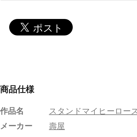
商品仕様
作品名
スタンドマイヒーロー
メーカー
壽屋