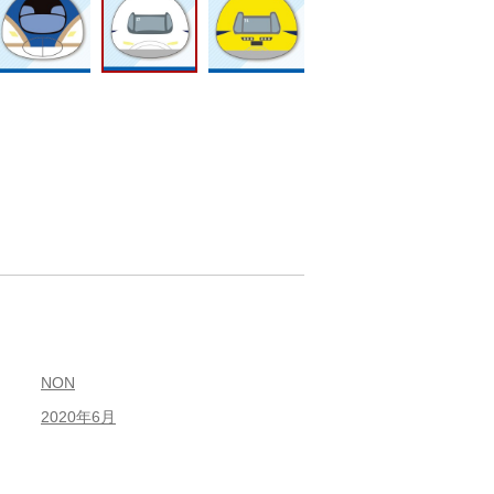
NON
2020年6月