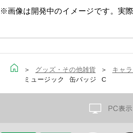
※画像は開発中のイメージです。実
＞
グッズ・その他雑貨
＞
キャラ
ミュージック 缶バッジ C