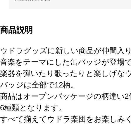
商品説明
ウドラグッズに新しい商品が仲間入
音楽をテーマにした缶バッジが登場
楽器を弾いたり歌ったりと楽しげな
バッジは全部で12柄。
商品はオープンパッケージの柄違い2
6種類となります。
すべて揃えてウドラ楽団をお楽しみ