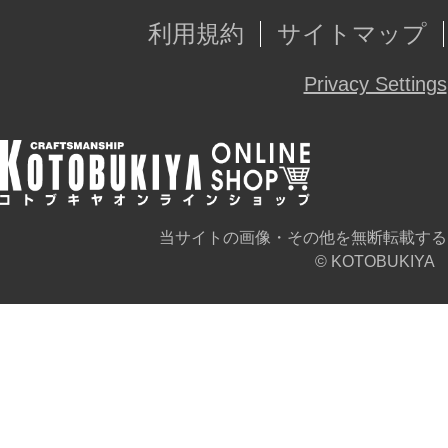
利用規約
サイトマップ
Privacy Settings
当サイトの画像・その他を無断転載する
© KOTOBUKIYA