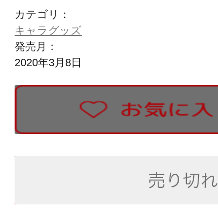
カテゴリ：
キャラグッズ
発売月：
2020年3月8日