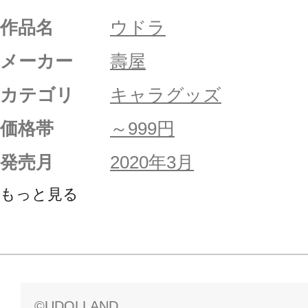
作品名
ウドラ
メーカー
壽屋
カテゴリ
キャラグッズ
価格帯
～999円
発売月
2020年3月
もっと見る
©UDOLLAND