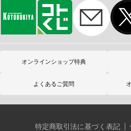
オンラインショップ特典
よくあるご質問
特定商取引法に基づく表記