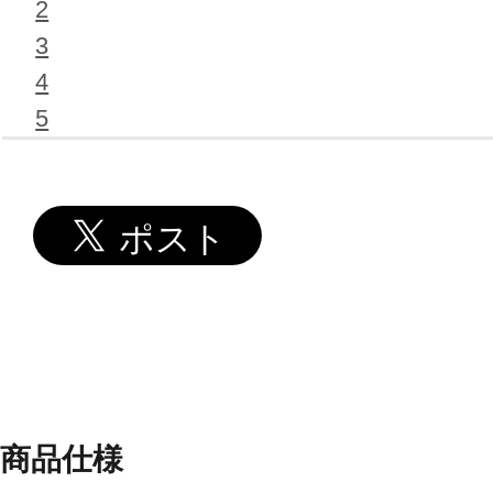
2
3
4
5
商品仕様