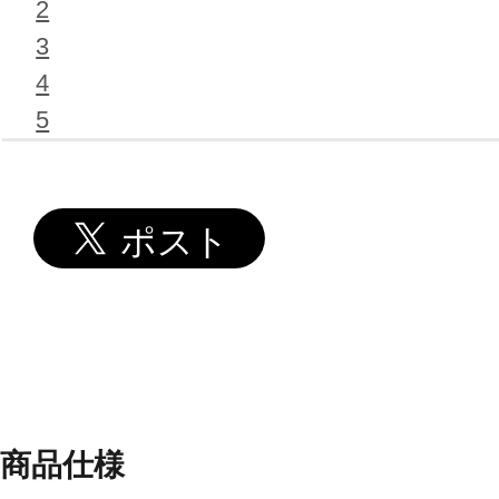
2
3
4
5
商品仕様