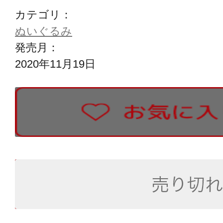
カテゴリ：
ぬいぐるみ
発売月：
2020年11月19日