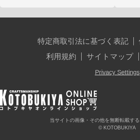
特定商取引法に基づく表記
利用規約
サイトマップ
Privacy Settings
当サイトの画像・その他を無断転載する
© KOTOBUKIYA