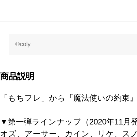
©coly
商品説明
「もちフレ」から『魔法使いの約束
▼第一弾ラインナップ（2020年11月
オズ、アーサー、カイン、リケ、ス