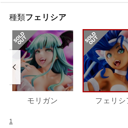
種類
フェリシア
モリガン
フェリシ
1