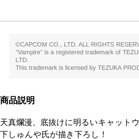
©CAPCOM CO., LTD. ALL RIGHTS RESER
"Vampire" is a registered trademark of 
LTD.
This trademark is licensed by TEZUKA PR
商品説明
天真爛漫、底抜けに明るいキャット
下しゅんや氏が描き下ろし！