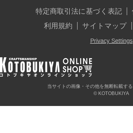
特定商取引法に基づく表記
利用規約
サイトマップ
Privacy Settings
当サイトの画像・その他を無断転載する
© KOTOBUKIYA