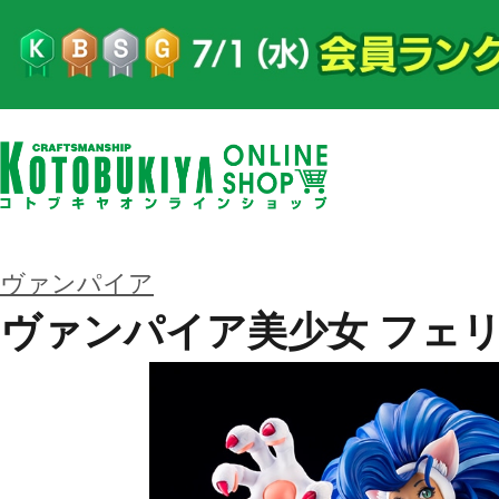
ヴァンパイア
ヴァンパイア美少女 フェ