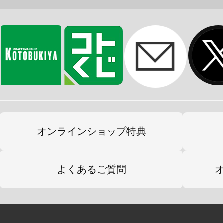
オンラインショップ特典
よくあるご質問