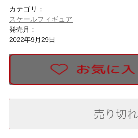
カテゴリ：
スケールフィギュア
発売月：
2022年9月29日