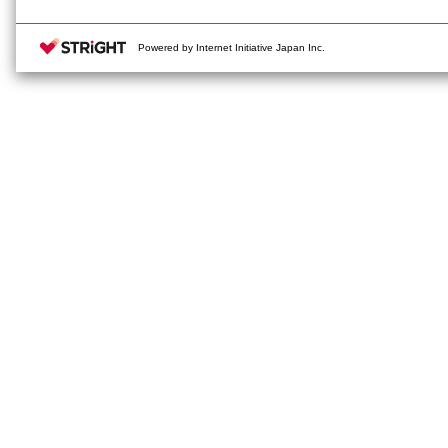
Powered by Internet Initiative Japan Inc.