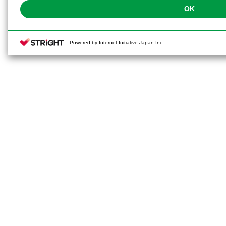
OK
Powered by Internet Initiative Japan Inc.