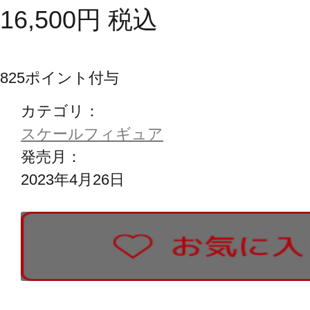
16,500
円
税込
825
ポイント付与
カテゴリ：
スケールフィギュア
発売月：
2023年4月26日