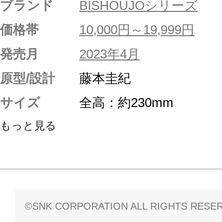
ブランド
BISHOUJOシリーズ
価格帯
10,000円～19,999円
発売月
2023年4月
原型/設計
藤本圭紀
サイズ
全高：約230mm
もっと見る
©SNK CORPORATION ALL RIGHTS RESE