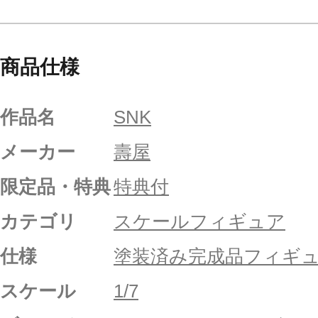
商品仕様
作品名
SNK
メーカー
壽屋
限定品・特典
特典付
カテゴリ
スケールフィギュア
仕様
塗装済み完成品フィギ
スケール
1/7