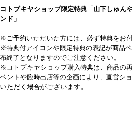
コトブキヤショップ限定特典「山下しゅんや
ンド」
※ご予約いただいた方には、必ず特典をお
※特典付アイコンや限定特典の表記が商品
布終了となりますのでご注意ください。
※コトブキヤショップ購入特典は、商品の
ベントや臨時出店等の企画により、直営シ
いただく場合がございます。