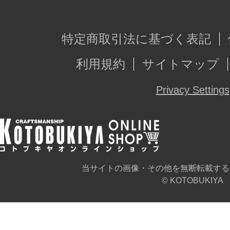
特定商取引法に基づく表記
利用規約
サイトマップ
Privacy Settings
当サイトの画像・その他を無断転載する
© KOTOBUKIYA