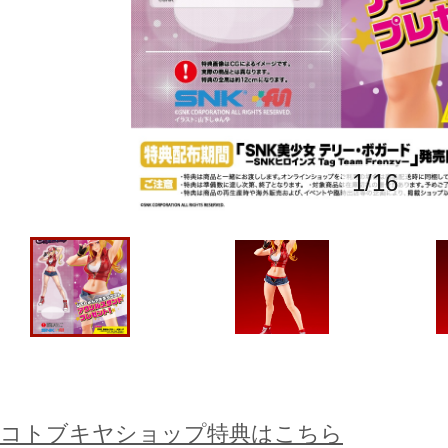
1
/
16
コトブキヤショップ特典はこちら