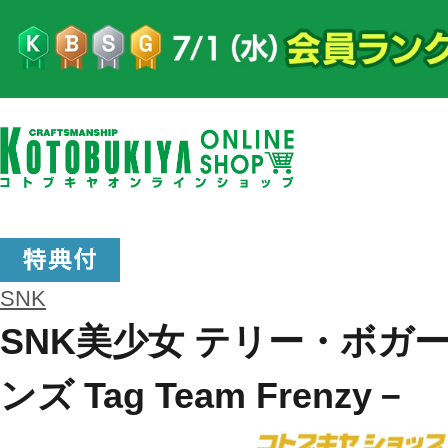
SNK
SNK美少女 テリー・ボガー
ンズ Tag Team Frenzy－