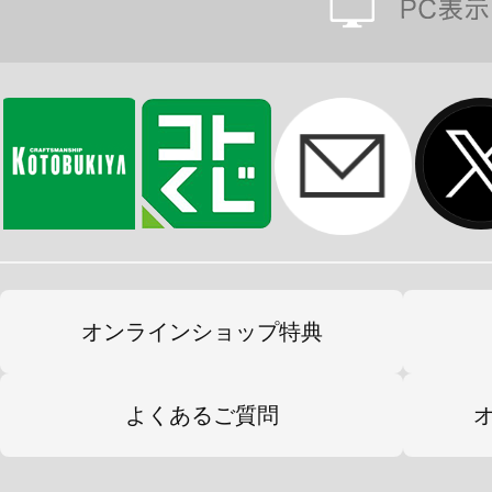
オンラインショップ特典
よくあるご質問