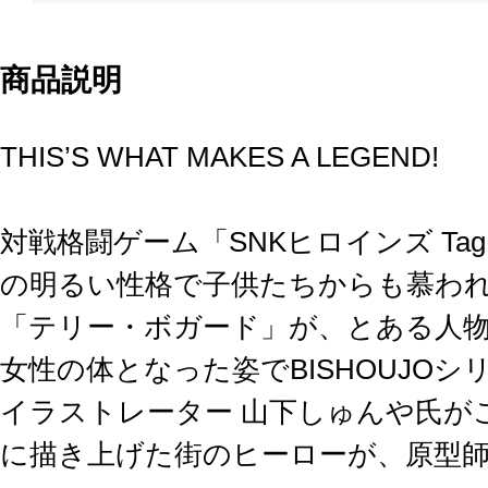
商品説明
THIS’S WHAT MAKES A LEGEND!
対戦格闘ゲーム「SNKヒロインズ Tag T
の明るい性格で子供たちからも慕わ
「テリー・ボガード」が、とある人
女性の体となった姿でBISHOUJOシ
イラストレーター 山下しゅんや氏が
に描き上げた街のヒーローが、原型師