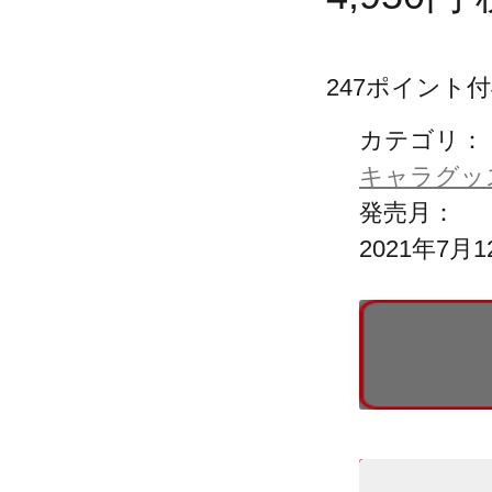
247
ポイント付
カテゴリ：
キャラグッ
発売月：
2021年7月1