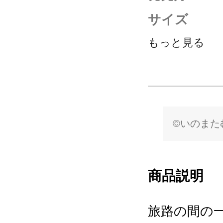
サイズ
もっと見る
©いのまたむつ
商品説明
旅路の間の