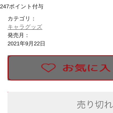
247
ポイント付与
カテゴリ：
キャラグッズ
発売月：
2021年9月22日