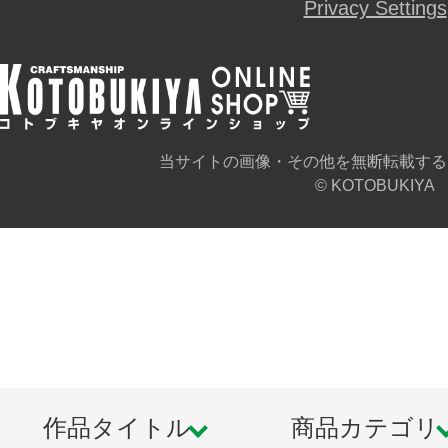
Privacy Settings
当サイトの画像・その他を無断転載する
© KOTOBUKIYA
作品タイトル
商品カテゴリ