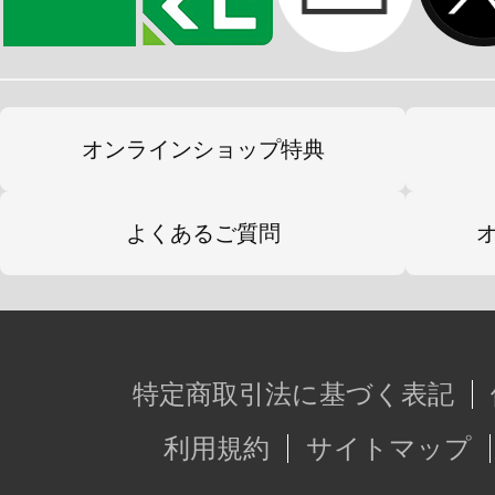
オンラインショップ特典
よくあるご質問
特定商取引法に基づく表記
利用規約
サイトマップ