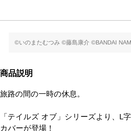
©いのまたむつみ ©藤島康介 ©BANDAI NAMCO En
商品説明
旅路の間の一時の休息。
「テイルズ オブ」シリーズより、L
カバーが登場！