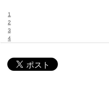
1
2
3
4