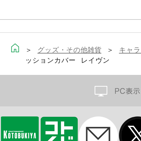
＞
グッズ・その他雑貨
＞
キャラ
ッションカバー レイヴン