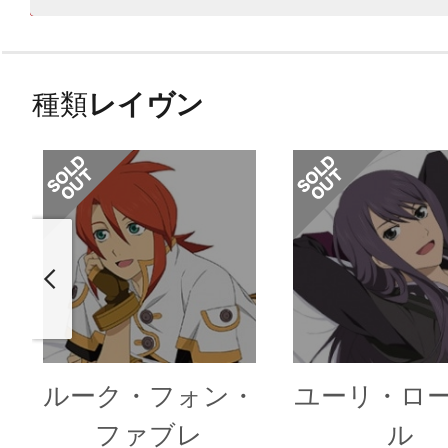
種類
レイヴン
ルーク・フォン・
ユーリ・ロ
ファブレ
ル