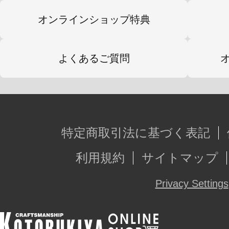
※本製品はお客様ご自身で組み立て
オンラインショップ特典
よくあるご質問
特定商取引法に基づく表記
利用規約
サイトマップ
Privacy Settings