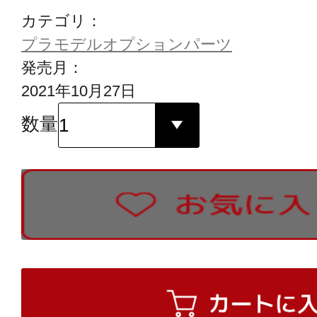
カテゴリ：
プラモデルオプションパーツ
発売月：
2021年10月27日
数量