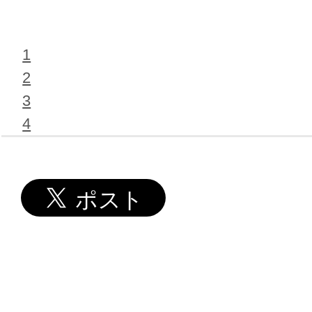
1
2
3
4