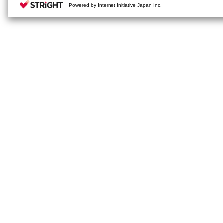
Powered by Internet Initiative Japan Inc.