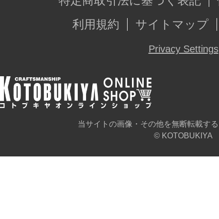
特定商取引法に基づく表記
利用規約
サイトマップ
Privacy Settings
当サイトの画像・その他を無断転載する
© KOTOBUKIYA