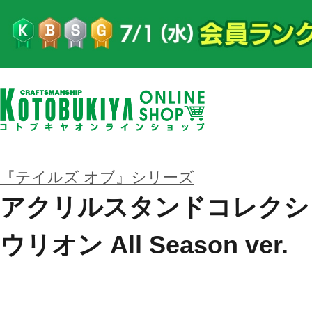
『テイルズ オブ』シリーズ
アクリルスタンドコレクシ
ウリオン All Season ver.