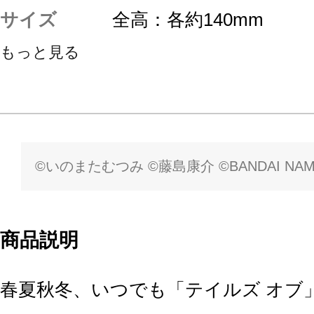
サイズ
全高：各約140mm
もっと見る
©いのまたむつみ ©藤島康介 ©BANDAI NAMCO En
商品説明
春夏秋冬、いつでも「テイルズ オブ