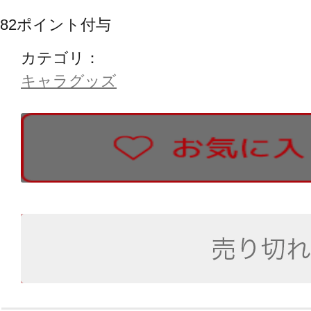
82
ポイント付与
カテゴリ：
キャラグッズ