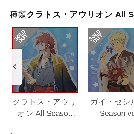
種類
クラトス・アウリオン All Sea
クラトス・アウリ
ガイ・セシル 
オン All Season
Season ve
ver.