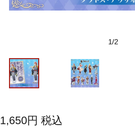
1
/
2
1,650
円
税込