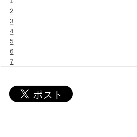
1
2
3
4
5
6
7