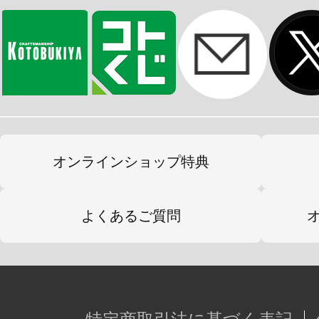
オンラインショップ特典
よくあるご質問