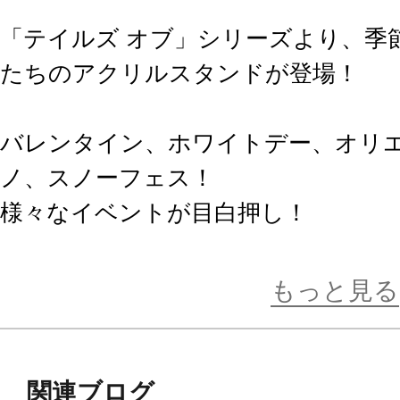
「テイルズ オブ」シリーズより、季
たちのアクリルスタンドが登場！
バレンタイン、ホワイトデー、オリ
ノ、スノーフェス！
様々なイベントが目白押し！
いつもとは違うキャラクターの一面
イテム！
もっと見る
サイズは全高約140mm。
全11種、オープンパッケージ。
関連ブログ