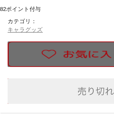
82
ポイント付与
カテゴリ：
キャラグッズ