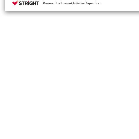
Powered by Internet Initiative Japan Inc.