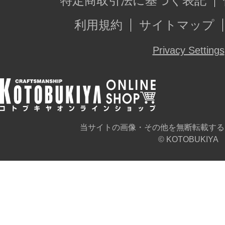
特定商取引法に基づく表記
利用規約
サイトマップ
Privacy Settings
当サイトの画像・その他を無断転載する
© KOTOBUKIYA