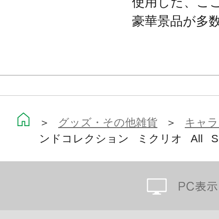
使用した、こ
豪華景品が多
＞
グッズ・その他雑貨
＞
キャラ
ンドコレクション ミクリオ All Seas