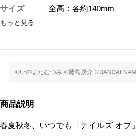
サイズ
全高：各約140mm
もっと見る
©いのまたむつみ ©藤島康介 ©BANDAI NAMCO En
商品説明
春夏秋冬、いつでも「テイルズ オブ