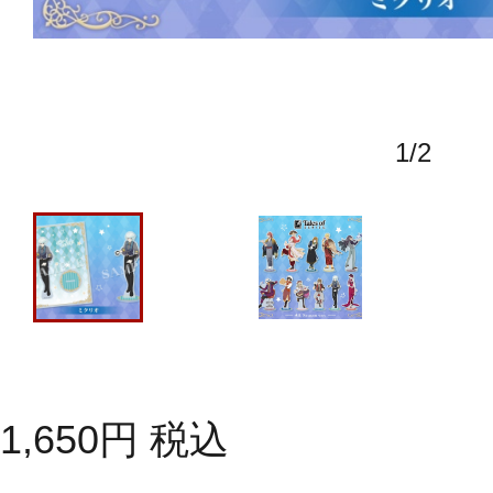
1
/
2
1,650
円
税込