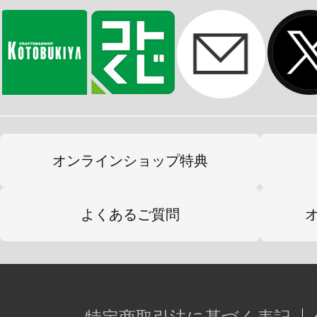
オンラインショップ特典
よくあるご質問