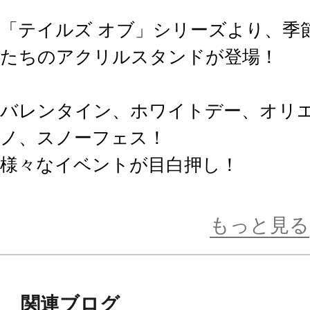
「テイルズ オブ」シリーズより、季
たちのアクリルスタンドが登場！
バレンタイン、ホワイトデー、オリ
ノ、スノーフェス！
様々なイベントが目白押し！
いつもとは違うキャラクターの一面
イテム！
もっと見る
サイズは全高約140mm。
全11種、オープンパッケージ。
関連ブログ