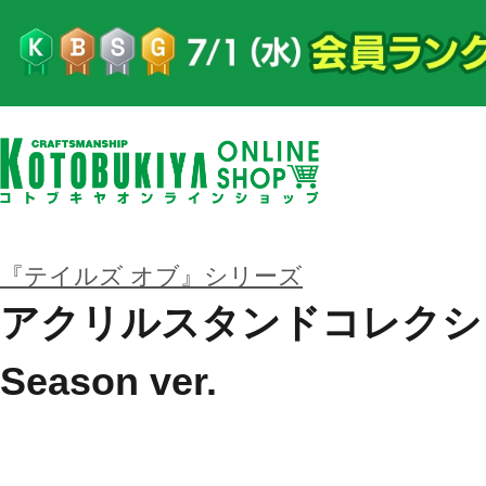
『テイルズ オブ』シリーズ
アクリルスタンドコレクション
Season ver.