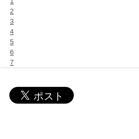
1
2
3
4
5
6
7