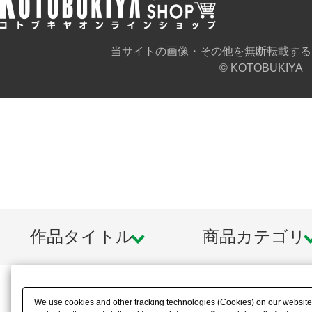
当サイトの画像・その他を無断転載する
© KOTOBUKIYA
作品タイトル
商品カテゴリ
We use cookies and other tracking technologies (Cookies) on our website t