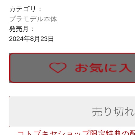
カテゴリ：
プラモデル本体
発売月：
2024年8月23日
コトブキヤショップ限定特典の