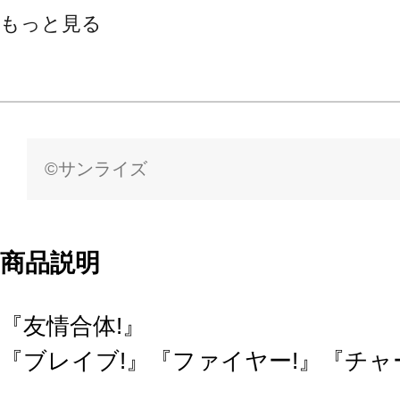
もっと見る
©サンライズ
商品説明
『友情合体!』
『ブレイブ!』『ファイヤー!』『チャ