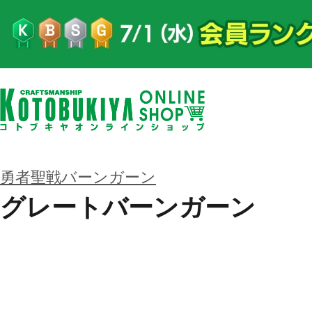
勇者聖戦バーンガーン
グレートバーンガーン